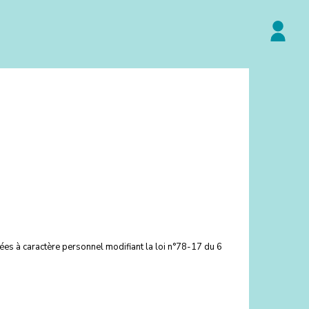
es à caractère personnel modifiant la loi n°78-17 du 6