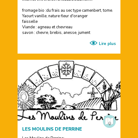
fromage bio :du frais au sec type camenbert, tome.
Yaourt vanille, nature fleur d'oranger
faisselle
Viande : agneau et chevreau
savon : chevre, brebis, anesse, jument
Lire plus
LES MOULINS DE PERRINE