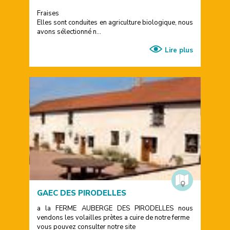
Fraises
Elles sont conduites en agriculture biologique, nous
avons sélectionné n...
Lire plus
GAEC DES PIRODELLES
a la FERME AUBERGE DES PIRODELLES nous
vendons les volailles prètes a cuire de notre ferme
vous pouvez consulter notre site