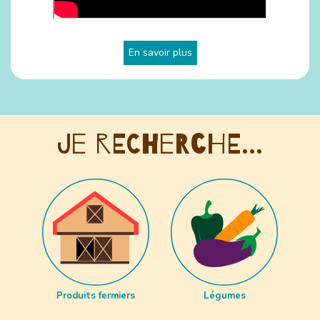
En savoir plus
Je recherche...
Produits fermiers
Légumes