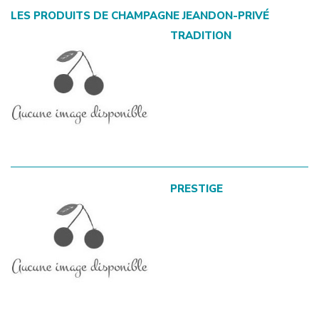
LES PRODUITS DE
CHAMPAGNE JEANDON-PRIVÉ
TRADITION
PRESTIGE