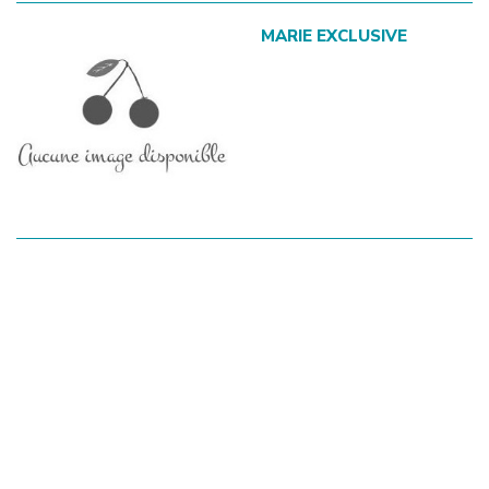
MARIE EXCLUSIVE