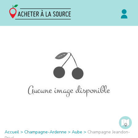
Accueil
>
Champagne-Ardenne
>
Aube
>
Champagne Jeandon-