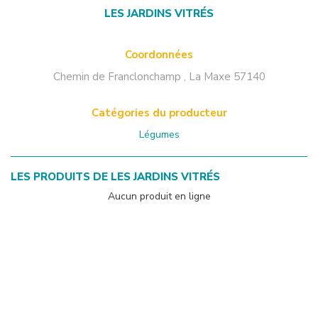
LES JARDINS VITRÉS
Coordonnées
Chemin de Franclonchamp
,
La Maxe
57140
Catégories du producteur
Légumes
LES PRODUITS DE
LES JARDINS VITRÉS
Aucun produit en ligne