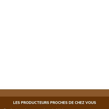
LES PRODUCTEURS PROCHES DE CHEZ VOUS