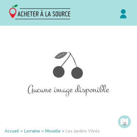
Accueil
>
Lorraine
>
Moselle
>
Les Jardins Vitrés