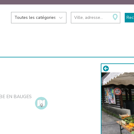
Toutes les catégories
Ville, adresse...
Rec
BE EN BAUGES