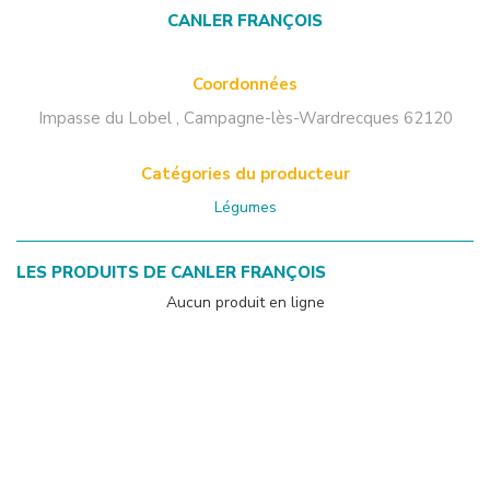
CANLER FRANÇOIS
Coordonnées
Impasse du Lobel
,
Campagne-lès-Wardrecques
62120
Catégories du producteur
Légumes
LES PRODUITS DE
CANLER FRANÇOIS
Aucun produit en ligne