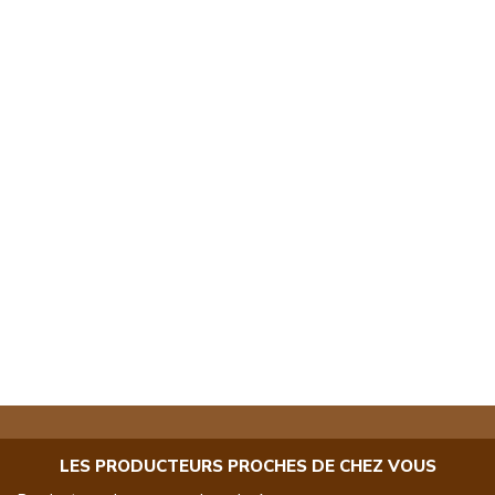
LES PRODUCTEURS PROCHES DE CHEZ VOUS