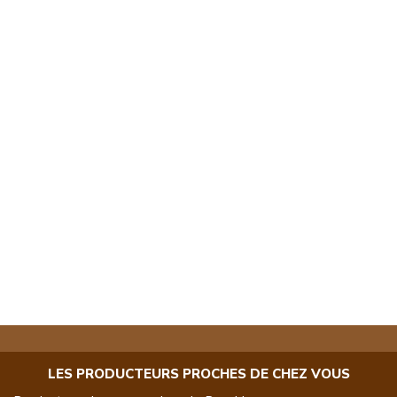
LES PRODUCTEURS PROCHES DE CHEZ VOUS