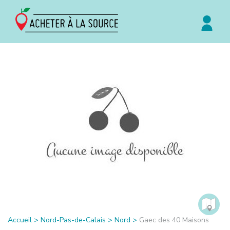
Accueil
>
Nord-Pas-de-Calais
>
Nord
>
Gaec des 40 Maisons