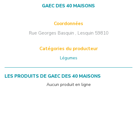
GAEC DES 40 MAISONS
Coordonnées
Rue Georges Basquin
,
Lesquin
59810
Catégories du producteur
Légumes
LES PRODUITS DE
GAEC DES 40 MAISONS
Aucun produit en ligne