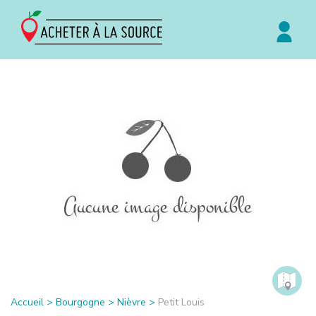
Accueil
>
Bourgogne
>
Nièvre
>
Petit Louis