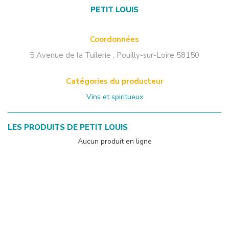
PETIT LOUIS
Coordonnées
5 Avenue de la Tuilerie
,
Pouilly-sur-Loire
58150
Catégories du producteur
Vins et spiritueux
LES PRODUITS DE
PETIT LOUIS
Aucun produit en ligne