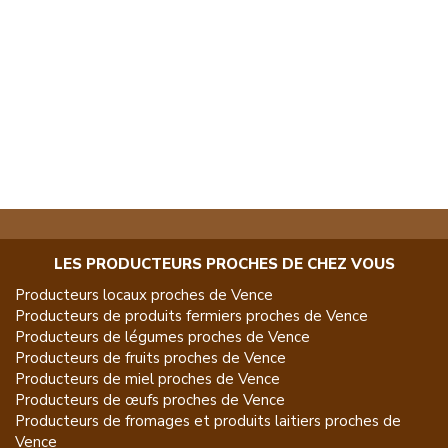
LES PRODUCTEURS PROCHES DE CHEZ VOUS
Producteurs locaux proches de
Vence
Producteurs de
produits fermiers
proches de
Vence
Producteurs de
légumes
proches de
Vence
Producteurs de
fruits
proches de
Vence
Producteurs de
miel
proches de
Vence
Producteurs de
œufs
proches de
Vence
Producteurs de
fromages et produits laitiers
proches de
Vence