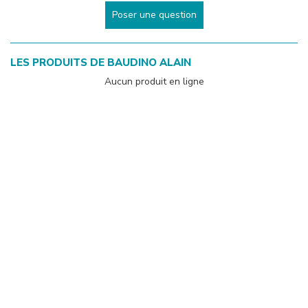
Poser une question
LES PRODUITS DE
BAUDINO ALAIN
Aucun produit en ligne