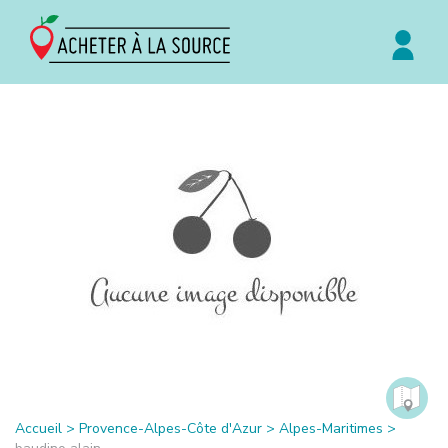
Accueil
>
Provence-Alpes-Côte d'Azur
>
Alpes-Maritimes
>