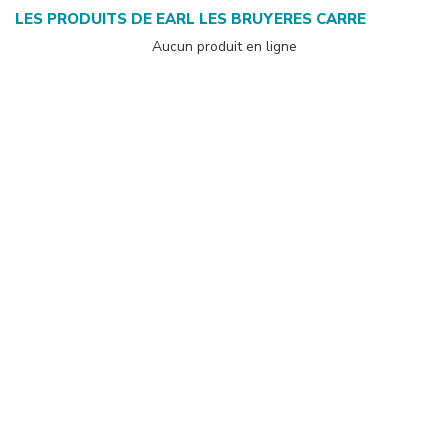
LES PRODUITS DE
EARL LES BRUYERES CARRE
Aucun produit en ligne