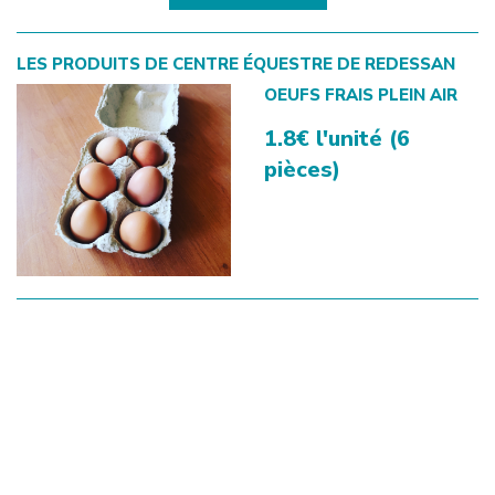
LES PRODUITS DE
CENTRE ÉQUESTRE DE REDESSAN
OEUFS FRAIS PLEIN AIR
1.8€ l'unité (6
pièces)