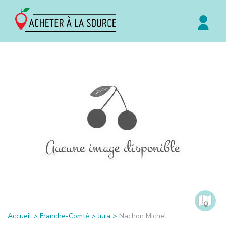
Accueil
>
Franche-Comté
>
Jura
>
Nachon Michel