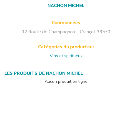
NACHON MICHEL
Coordonnées
12 Route de Champagnole
,
Crançot
39570
Catégories du producteur
Vins et spiritueux
LES PRODUITS DE
NACHON MICHEL
Aucun produit en ligne