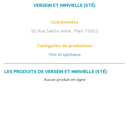
VERSEIN ET MINVIELLE (STÉ)
Coordonnées
50 Rue Sainte-Anne
,
Paris
75002
Catégories du producteur
Vins et spiritueux
LES PRODUITS DE
VERSEIN ET MINVIELLE (STÉ)
Aucun produit en ligne