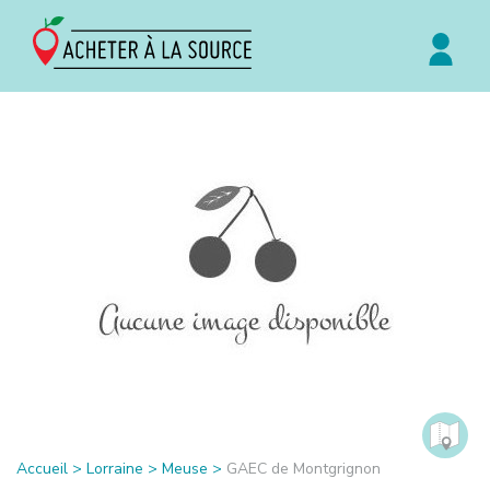
Accueil
>
Lorraine
>
Meuse
>
GAEC de Montgrignon