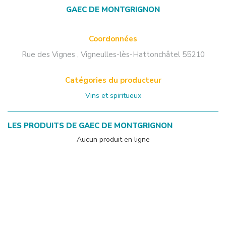
GAEC DE MONTGRIGNON
Coordonnées
Rue des Vignes
,
Vigneulles-lès-Hattonchâtel
55210
Catégories du producteur
Vins et spiritueux
LES PRODUITS DE
GAEC DE MONTGRIGNON
Aucun produit en ligne