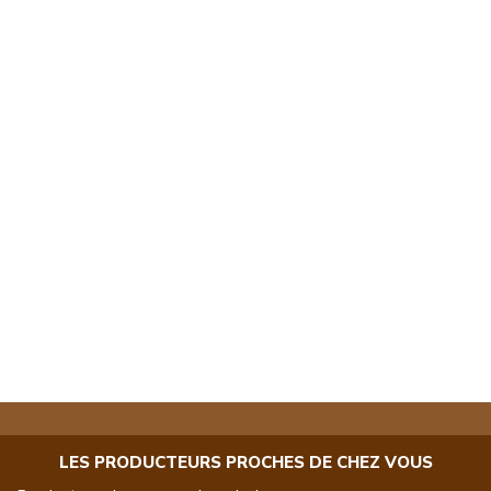
LES PRODUCTEURS PROCHES DE CHEZ VOUS