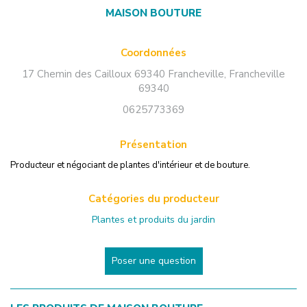
MAISON BOUTURE
Coordonnées
17 Chemin des Cailloux 69340 Francheville
,
Francheville
69340
0625773369
Présentation
Producteur et négociant de plantes d'intérieur et de bouture.
Catégories du producteur
Plantes et produits du jardin
Poser une question