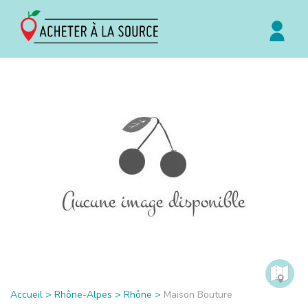
Accueil
>
Rhône-Alpes
>
Rhône
>
Maison Bouture