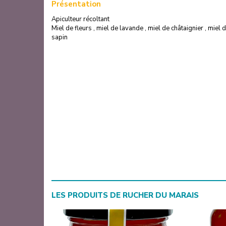
Présentation
Apiculteur récoltant
Miel de fleurs , miel de lavande , miel de châtaignier , miel d
sapin
LES PRODUITS DE
RUCHER DU MARAIS