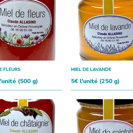
E FLEURS
MIEL DE LAVANDE
l'unité (500 g)
5€ l'unité (250 g)