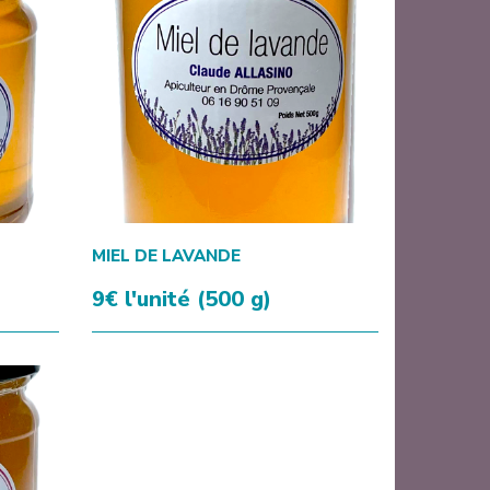
MIEL DE LAVANDE
9€ l'unité (500 g)