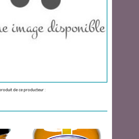
roduit de ce producteur :