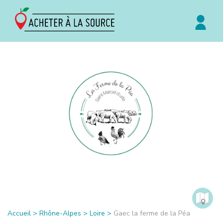
Accueil
>
Rhône-Alpes
>
Loire
>
Gaec la ferme de la Péa