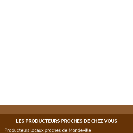
LES PRODUCTEURS PROCHES DE CHEZ VOUS
Producteurs locaux proches de
Mondeville