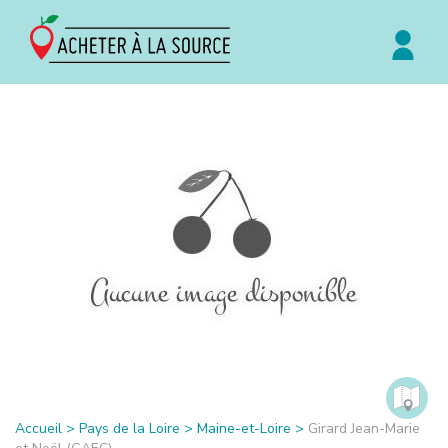
Accueil
>
Pays de la Loire
>
Maine-et-Loire
>
Girard Jean-Marie