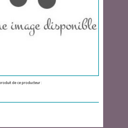
roduit de ce producteur :