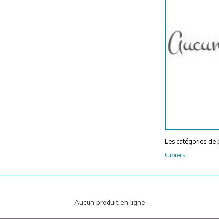
Les catégories de p
Gibiers
Aucun produit en ligne