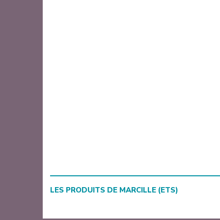
LES PRODUITS DE
MARCILLE (ETS)