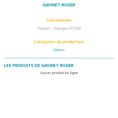
GAVINET ROGER
Coordonnées
Virolles
,
Glanges
87380
Catégories du producteur
Gibiers
LES PRODUITS DE
GAVINET ROGER
Aucun produit en ligne