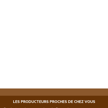
LES PRODUCTEURS PROCHES DE CHEZ VOUS