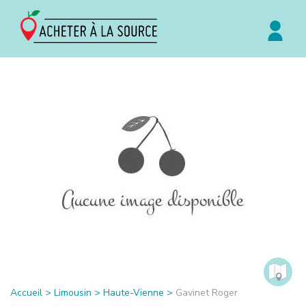
Accueil
>
Limousin
>
Haute-Vienne
>
Gavinet Roger