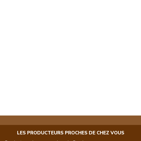
LES PRODUCTEURS PROCHES DE CHEZ VOUS