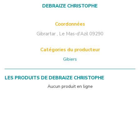
DEBRAIZE CHRISTOPHE
Coordonnées
Gibrartar
,
Le Mas-d'Azil
09290
Catégories du producteur
Gibiers
LES PRODUITS DE
DEBRAIZE CHRISTOPHE
Aucun produit en ligne