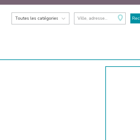
Toutes les catégories
Ville, adresse...
Rec