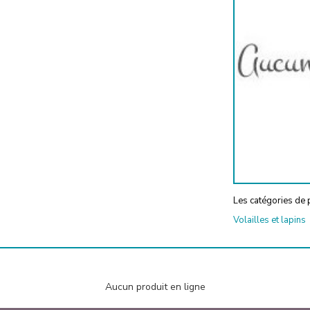
Les catégories de p
Volailles et lapins
Aucun produit en ligne