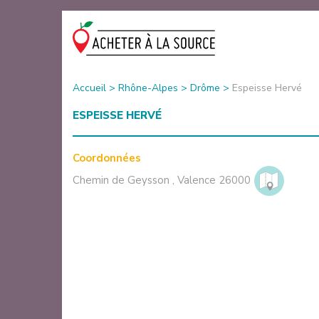
Accueil
>
Rhône-Alpes
>
Drôme
>
Espeisse Hervé
ESPEISSE HERVÉ
Coordonnées
Chemin de Geysson
,
Valence
26000