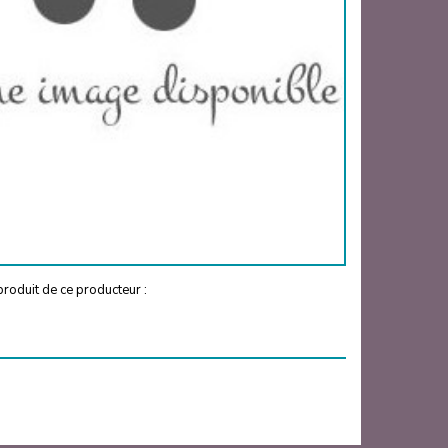
roduit de ce producteur :