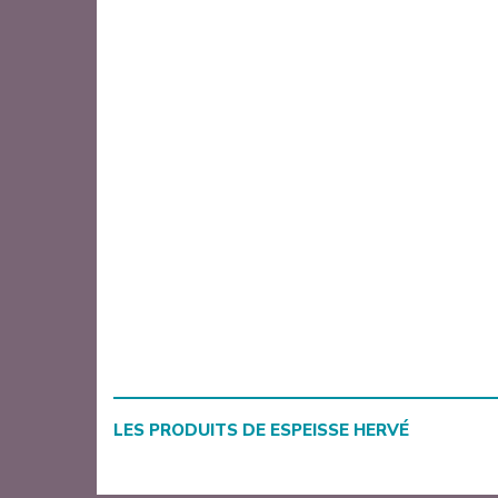
LES PRODUITS DE
ESPEISSE HERVÉ