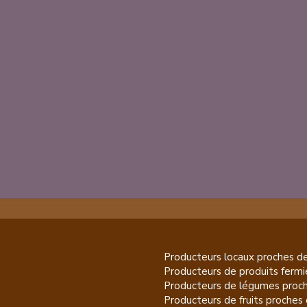
Producteurs locaux proches d
Producteurs de
produits fermi
Producteurs de
légumes
proch
Producteurs de
fruits
proches 