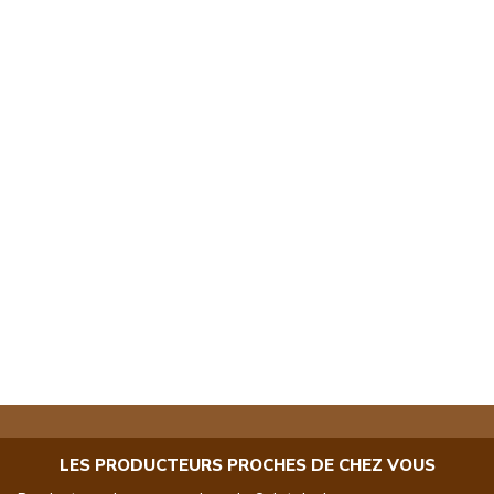
LES PRODUCTEURS PROCHES DE CHEZ VOUS