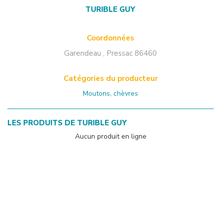
TURIBLE GUY
Coordonnées
Garendeau
,
Pressac
86460
Catégories du producteur
Moutons, chèvres
LES PRODUITS DE
TURIBLE GUY
Aucun produit en ligne