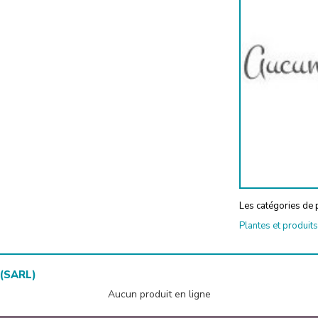
Les catégories de p
Plantes et produits
(SARL)
Aucun produit en ligne