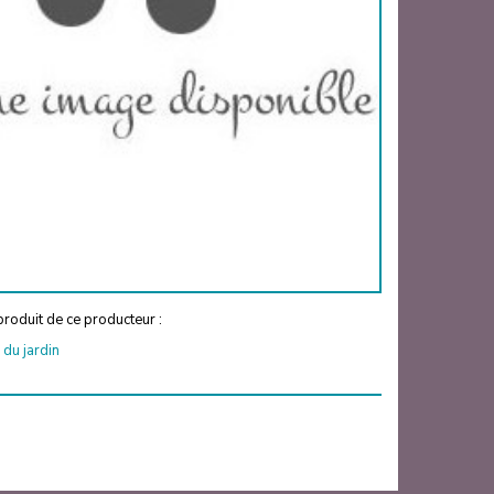
roduit de ce producteur :
 du jardin