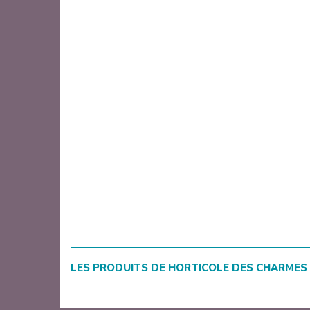
LES PRODUITS DE
HORTICOLE DES CHARMES 