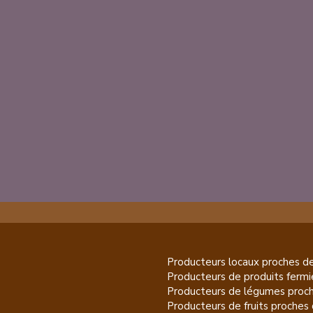
Producteurs locaux proches d
Producteurs de
produits fermi
Producteurs de
légumes
proch
Producteurs de
fruits
proches 