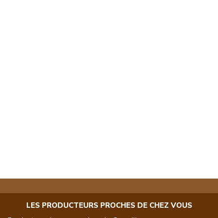
LES PRODUCTEURS PROCHES DE CHEZ VOUS