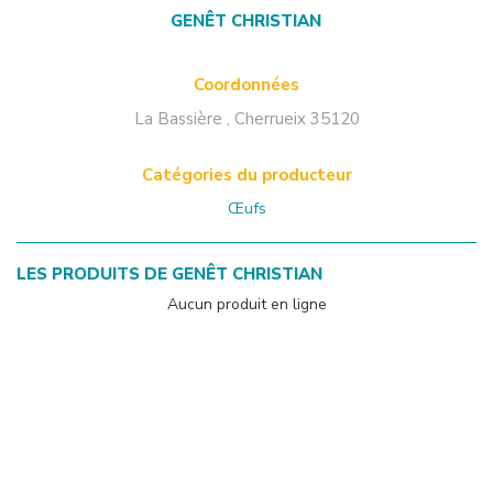
GENÊT CHRISTIAN
Coordonnées
La Bassière
,
Cherrueix
35120
Catégories du producteur
Œufs
LES PRODUITS DE
GENÊT CHRISTIAN
Aucun produit en ligne