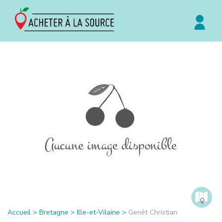
Accueil
>
Bretagne
>
Ille-et-Vilaine
>
Genêt Christian