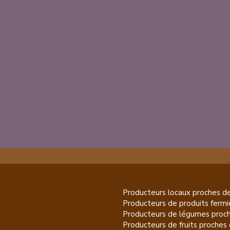
Producteurs locaux proches d
Producteurs de
produits fermi
Producteurs de
légumes
proch
Producteurs de
fruits
proches 