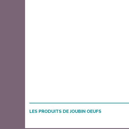
LES PRODUITS DE
JOUBIN OEUFS