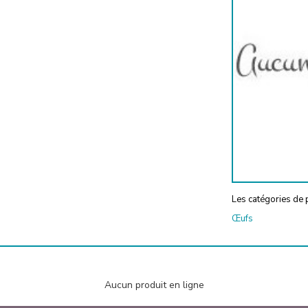
Les catégories de p
Œufs
Aucun produit en ligne