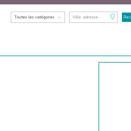
Toutes les catégories
Ville, adresse...
Rec