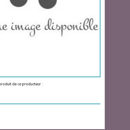
roduit de ce producteur :