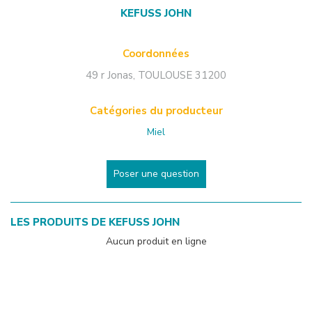
KEFUSS JOHN
Coordonnées
49 r Jonas
,
TOULOUSE
31200
Catégories du producteur
Miel
Poser une question
LES PRODUITS DE
KEFUSS JOHN
Aucun produit en ligne