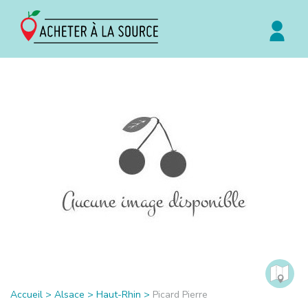
Accueil
>
Alsace
>
Haut-Rhin
>
Picard Pierre