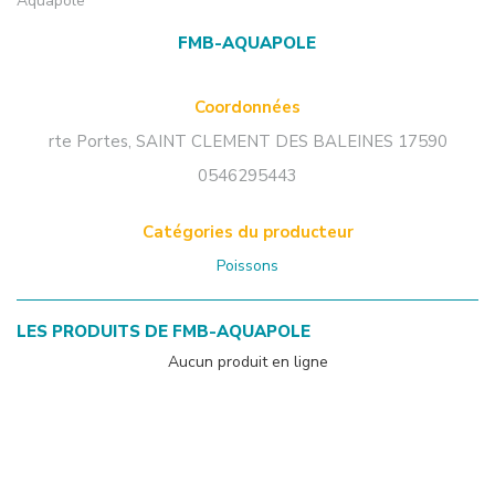
Aquapole
FMB-AQUAPOLE
Coordonnées
rte Portes
,
SAINT CLEMENT DES BALEINES
17590
0546295443
Catégories du producteur
Poissons
LES PRODUITS DE
FMB-AQUAPOLE
Aucun produit en ligne