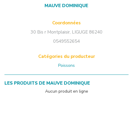
MAUVE DOMINIQUE
Coordonnées
30 Bis r Montplaisir
,
LIGUGE
86240
0549552654
Catégories du producteur
Poissons
LES PRODUITS DE
MAUVE DOMINIQUE
Aucun produit en ligne