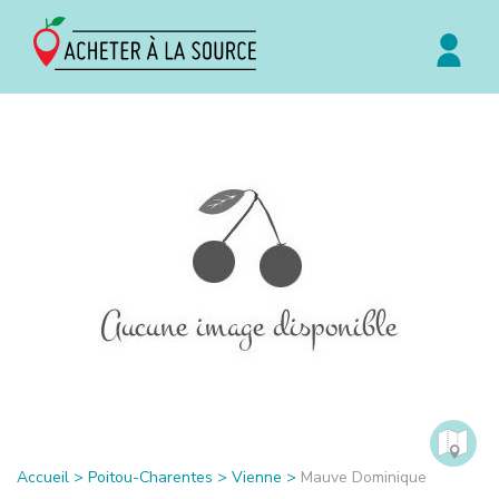
Accueil
>
Poitou-Charentes
>
Vienne
>
Mauve Dominique