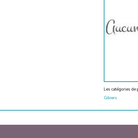
Les catégories de p
Gibiers