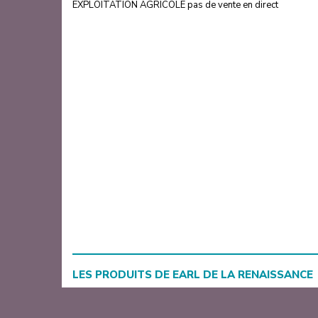
EXPLOITATION AGRICOLE pas de vente en direct
LES PRODUITS DE
EARL DE LA RENAISSANCE