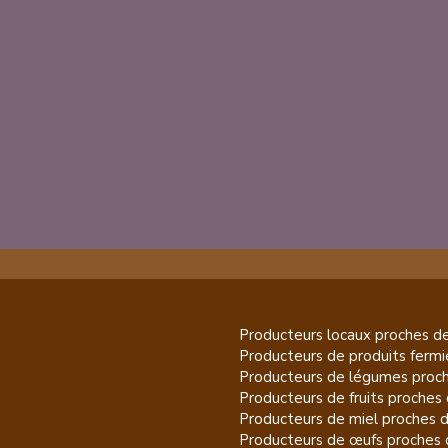
Producteurs locaux proches d
Producteurs de
produits fermi
Producteurs de
légumes
proch
Producteurs de
fruits
proches 
Producteurs de
miel
proches 
Producteurs de
œufs
proches 