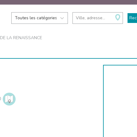
Toutes les catégories
Ville, adresse...
Rec
 DE LA RENAISSANCE
0