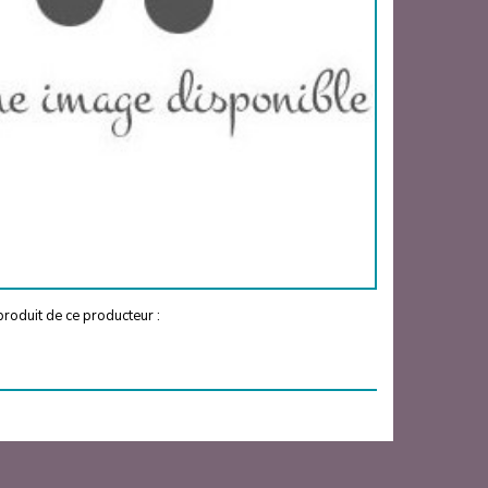
roduit de ce producteur :