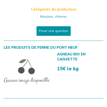
Catégories du producteur
Moutons, chèvres
Poser une question
LES PRODUITS DE
FERME DU PONT NEUF
AGNEAU BIO EN
CAISSETTE
15€ le kg