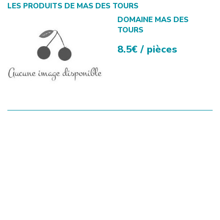
LES PRODUITS DE
MAS DES TOURS
DOMAINE MAS DES
TOURS
8.5€ / pièces