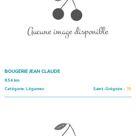
BOUGERIE JEAN CLAUDE
8.54
km
Catégorie:
Légumes
Saint-Grégoire -
35