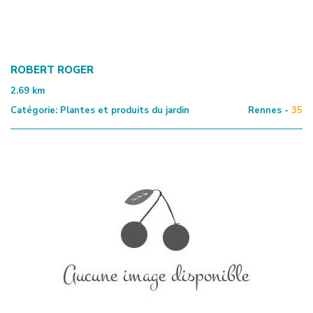
ROBERT ROGER
2.69
km
Catégorie:
Plantes et produits du jardin
Rennes -
35