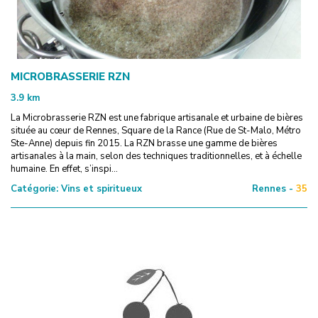
MICROBRASSERIE RZN
3.9
km
La Microbrasserie RZN est une fabrique artisanale et urbaine de bières
située au cœur de Rennes, Square de la Rance (Rue de St-Malo, Métro
Ste-Anne) depuis fin 2015. La RZN brasse une gamme de bières
artisanales à la main, selon des techniques traditionnelles, et à échelle
humaine. En effet, s’inspi...
Catégorie:
Vins et spiritueux
Rennes -
35