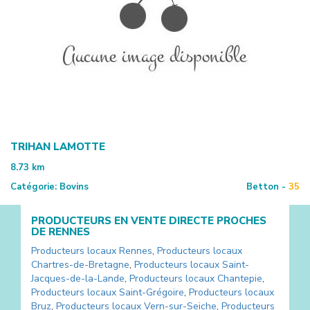
TRIHAN LAMOTTE
8.73
km
Catégorie:
Bovins
Betton -
35
PRODUCTEURS EN VENTE DIRECTE PROCHES
DE
RENNES
Producteurs locaux
Rennes
,
Producteurs locaux
Chartres-de-Bretagne
,
Producteurs locaux
Saint-
Jacques-de-la-Lande
,
Producteurs locaux
Chantepie
,
Producteurs locaux
Saint-Grégoire
,
Producteurs locaux
Bruz
,
Producteurs locaux
Vern-sur-Seiche
,
Producteurs