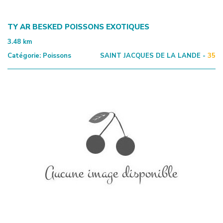
TY AR BESKED POISSONS EXOTIQUES
3.48
km
Catégorie:
Poissons
SAINT JACQUES DE LA LANDE -
35