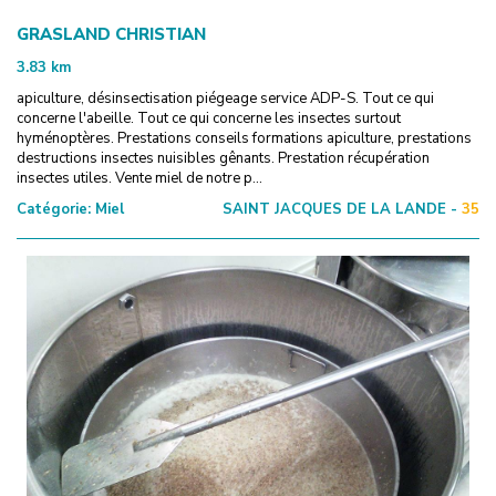
GRASLAND CHRISTIAN
3.83
km
apiculture, désinsectisation piégeage service ADP-S. Tout ce qui
concerne l'abeille. Tout ce qui concerne les insectes surtout
hyménoptères. Prestations conseils formations apiculture, prestations
destructions insectes nuisibles gênants. Prestation récupération
insectes utiles. Vente miel de notre p...
Catégorie:
Miel
SAINT JACQUES DE LA LANDE -
35