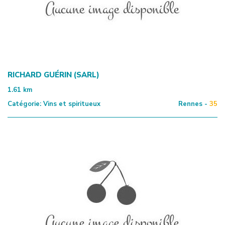
RICHARD GUÉRIN (SARL)
1.61
km
Catégorie:
Vins et spiritueux
Rennes -
35