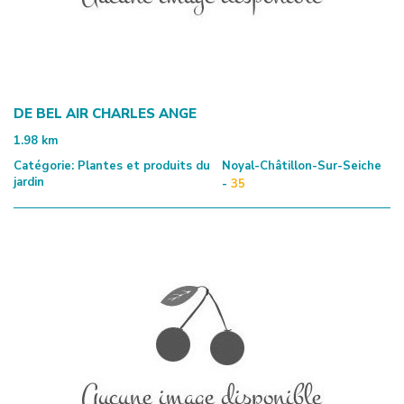
DE BEL AIR CHARLES ANGE
1.98
km
Catégorie:
Plantes et produits du
Noyal-Châtillon-Sur-Seiche
jardin
-
35