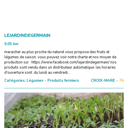
LEJARDINDEGERMAIN
9.05
km
maraicher au plus proche du naturel vous propose des fruits et
légumes de saison. vous pouvez voir notre charte et nos moyen de
production sur : https://www.facebook.com/lejardindegermain/ nos
produits sont vendu dans un distributeur automatique. les horaires
d'ouverture sont: du lundi au vendredi...
Catégories:
Légumes - Produits fermiers
CROIX-MARE -
76