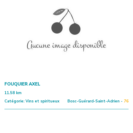
FOUQUIER AXEL
11.58
km
Catégorie:
Vins et spiritueux
Bosc-Guérard-Saint-Adrien -
76