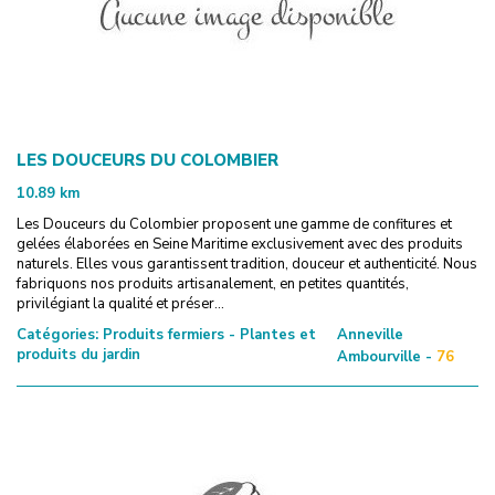
LES DOUCEURS DU COLOMBIER
10.89
km
Les Douceurs du Colombier proposent une gamme de confitures et
gelées élaborées en Seine Maritime exclusivement avec des produits
naturels. Elles vous garantissent tradition, douceur et authenticité. Nous
fabriquons nos produits artisanalement, en petites quantités,
privilégiant la qualité et préser...
Catégories:
Produits fermiers - Plantes et
Anneville
produits du jardin
Ambourville -
76