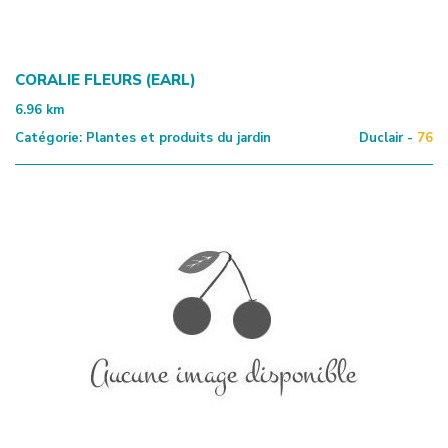
CORALIE FLEURS (EARL)
6.96
km
Catégorie:
Plantes et produits du jardin
Duclair -
76