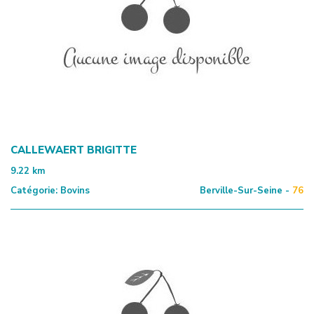
CALLEWAERT BRIGITTE
9.22
km
Catégorie:
Bovins
Berville-Sur-Seine -
76