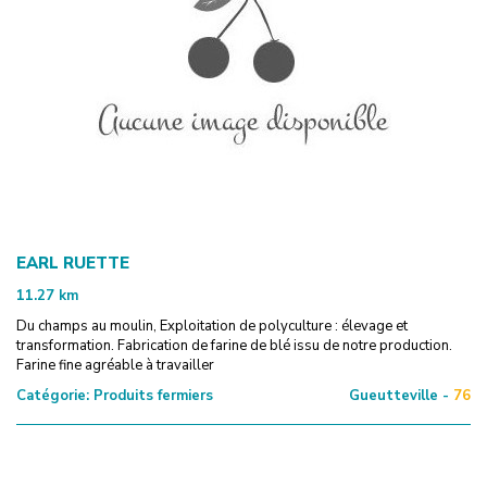
EARL RUETTE
11.27
km
Du champs au moulin, Exploitation de polyculture : élevage et
transformation. Fabrication de farine de blé issu de notre production.
Farine fine agréable à travailler
Catégorie:
Produits fermiers
Gueutteville -
76