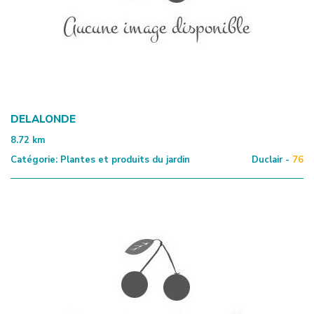
DELALONDE
8.72
km
Catégorie:
Plantes et produits du jardin
Duclair -
76