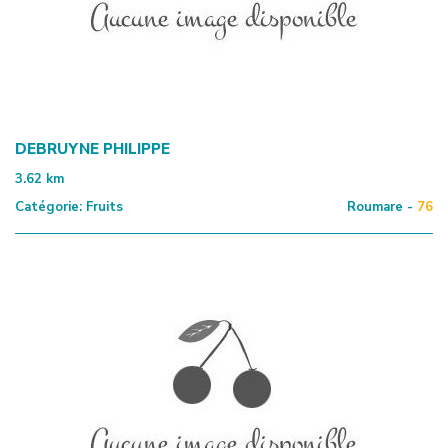
DEBRUYNE PHILIPPE
3.62
km
Catégorie:
Fruits
Roumare -
76