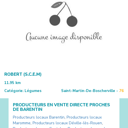
ROBERT (S.C.E.M)
11.95
km
Catégorie:
Légumes
Saint-Martin-De-Boscherville -
76
PRODUCTEURS EN VENTE DIRECTE PROCHES
DE
BARENTIN
Producteurs locaux
Barentin
,
Producteurs locaux
Maromme
,
Producteurs locaux
Déville-lès-Rouen
,