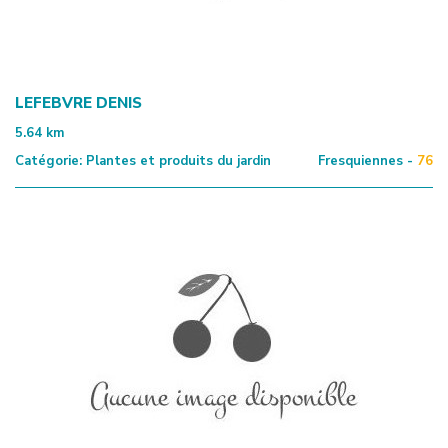
LEFEBVRE DENIS
5.64
km
Catégorie:
Plantes et produits du jardin
Fresquiennes -
76