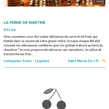
LA FERME DE MARTINE
8.52
km
Vous souvenez vous de l’odeur délicieuse de sucre et de fruits qui
flottait dans la cuisine de votre grand-mère, lorsque chaque été elle
cuisinait ces délicieuses confitures que l’on goûtait d’abord au fond du
chaudron ? Je vous propose de retrouver ces sensations. Je cultive et
transforme les fruit...
Catégories:
Fruits - Légumes
Saint Martin De L'If -
76