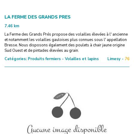
LA FERME DES GRANDS PRES
7.46
km
La Ferme des Grands Prés propose des volailles élevées à l' ancienne
et notamment les volailles gauloises plus connues sous l' appellation
Bresse. Nous disposons également des poulets à chair jaune origine
Sud Ouest et de pintades élevées au grain.
Catégories:
Produits fermiers - Volailles et lapins
Limesy -
76