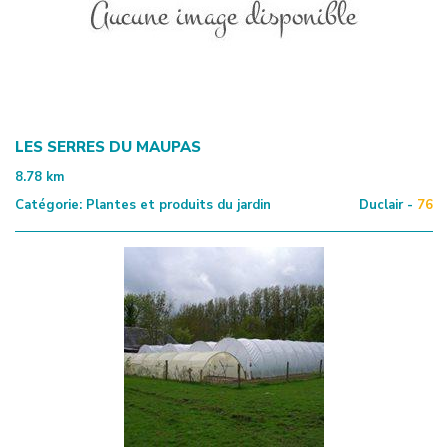
LES SERRES DU MAUPAS
8.78
km
Catégorie:
Plantes et produits du jardin
Duclair -
76