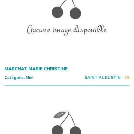
MARCHAT MARIE CHRISTINE
Catégorie:
Miel
SAINT AUGUSTIN -
19