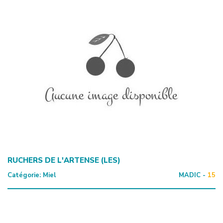
RUCHERS DE L'ARTENSE (LES)
Catégorie:
Miel
MADIC -
15