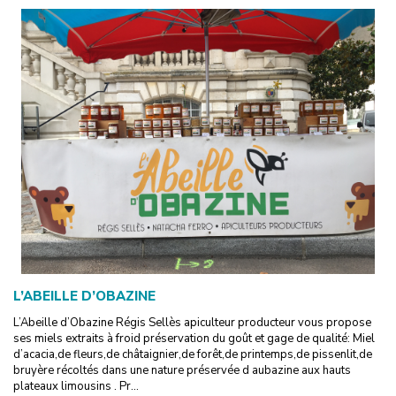
L’ABEILLE D’OBAZINE
L’Abeille d’Obazine Régis Sellès apiculteur producteur vous propose
ses miels extraits à froid préservation du goût et gage de qualité: Miel
d’acacia,de fleurs,de châtaignier,de forêt,de printemps,de pissenlit,de
bruyère récoltés dans une nature préservée d aubazine aux hauts
plateaux limousins . Pr...