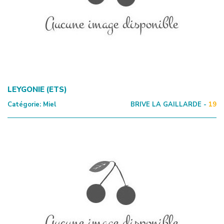
LEYGONIE (ETS)
Catégorie:
Miel
BRIVE LA GAILLARDE -
19