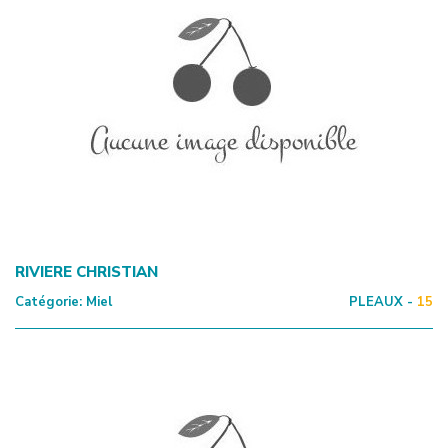
RIVIERE CHRISTIAN
Catégorie:
Miel
PLEAUX -
15