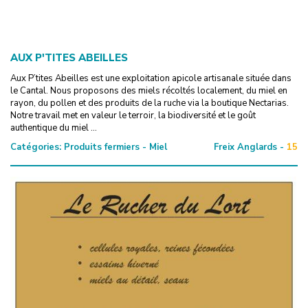
AUX P'TITES ABEILLES
Aux P’tites Abeilles est une exploitation apicole artisanale située dans
le Cantal. Nous proposons des miels récoltés localement, du miel en
rayon, du pollen et des produits de la ruche via la boutique Nectarias.
Notre travail met en valeur le terroir, la biodiversité et le goût
authentique du miel ...
Catégories:
Produits fermiers - Miel
Freix Anglards -
15