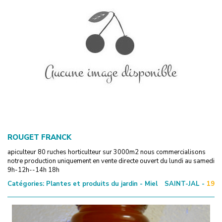
ROUGET FRANCK
apiculteur 80 ruches horticulteur sur 3000m2 nous commercialisons
notre production uniquement en vente directe ouvert du lundi au samedi
9h-12h--14h 18h
Catégories:
Plantes et produits du jardin - Miel
SAINT-JAL -
19