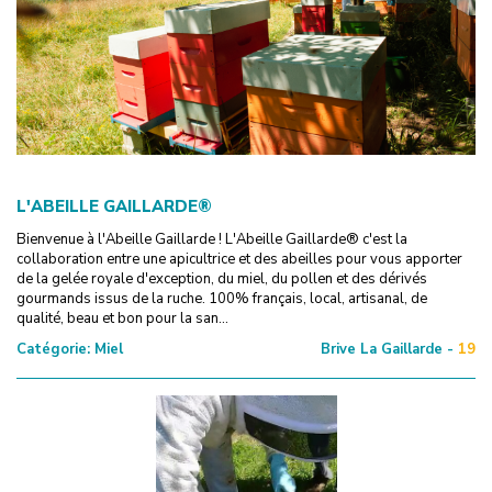
L'ABEILLE GAILLARDE®
Bienvenue à l'Abeille Gaillarde ! L'Abeille Gaillarde® c'est la
collaboration entre une apicultrice et des abeilles pour vous apporter
de la gelée royale d'exception, du miel, du pollen et des dérivés
gourmands issus de la ruche. 100% français, local, artisanal, de
qualité, beau et bon pour la san...
Catégorie:
Miel
Brive La Gaillarde -
19