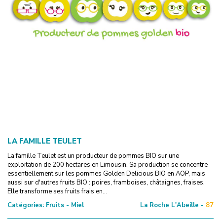
LA FAMILLE TEULET
La famille Teulet est un producteur de pommes BIO sur une
exploitation de 200 hectares en Limousin. Sa production se concentre
essentiellement sur les pommes Golden Delicious BIO en AOP, mais
aussi sur d'autres fruits BIO : poires, framboises, châtaignes, fraises.
Elle transforme ses fruits frais en...
Catégories:
Fruits - Miel
La Roche L'Abeille -
87