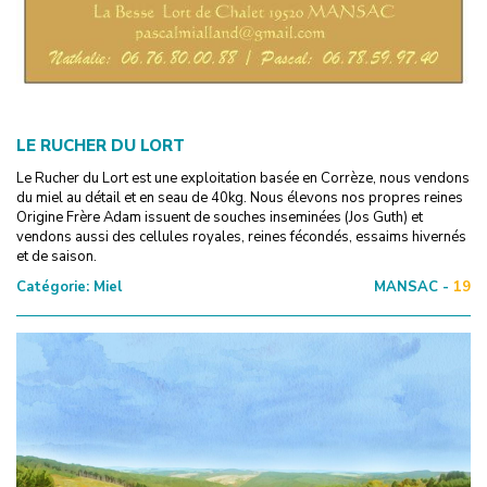
LE RUCHER DU LORT
Le Rucher du Lort est une exploitation basée en Corrèze, nous vendons
du miel au détail et en seau de 40kg. Nous élevons nos propres reines
Origine Frère Adam issuent de souches inseminées (Jos Guth) et
vendons aussi des cellules royales, reines fécondés, essaims hivernés
et de saison.
Catégorie:
Miel
MANSAC -
19