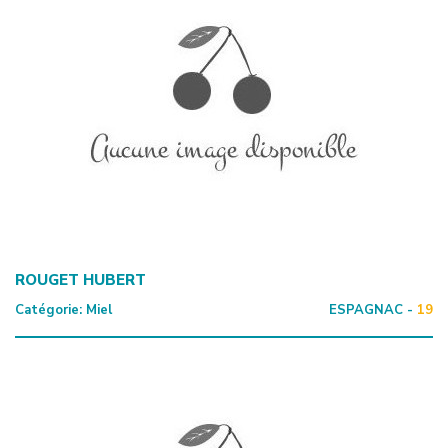
ROUGET HUBERT
Catégorie:
Miel
ESPAGNAC -
19