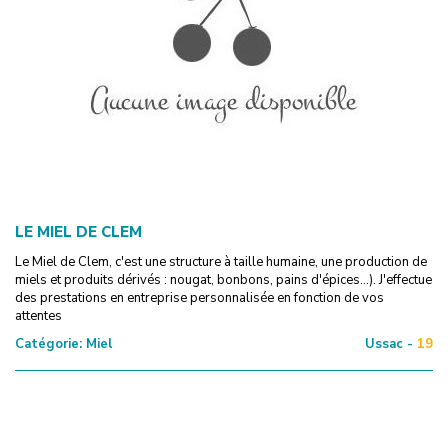
LE MIEL DE CLEM
Le Miel de Clem, c'est une structure à taille humaine, une production de
miels et produits dérivés : nougat, bonbons, pains d'épices...). J'effectue
des prestations en entreprise personnalisée en fonction de vos
attentes
Catégorie:
Miel
Ussac -
19