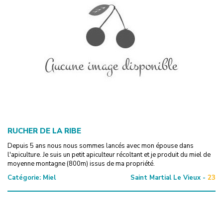
RUCHER DE LA RIBE
Depuis 5 ans nous nous sommes lancés avec mon épouse dans
l'apiculture. Je suis un petit apiculteur récoltant et je produit du miel de
moyenne montagne (800m) issus de ma propriété.
Catégorie:
Miel
Saint Martial Le Vieux -
23