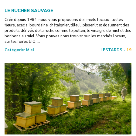
LE RUCHER SAUVAGE
Crée depuis 1984, nous vous proposons des miels locaux : toutes
fleurs, acacia, bourdaine, châtaignier, tilleul, pissenlit et également des
produits dérivés de la ruche comme le pollen, le vinaigre de miel et des
bonbons au miel. Vous pouvez nous trouver sur les marchés locaux,
sur les foires BIO, ...
Catégorie:
Miel
LESTARDS -
19