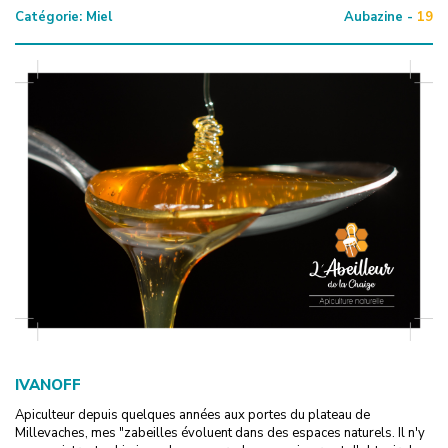
Catégorie:
Miel
Aubazine -
19
IVANOFF
Apiculteur depuis quelques années aux portes du plateau de
Millevaches, mes "zabeilles évoluent dans des espaces naturels. Il n'y