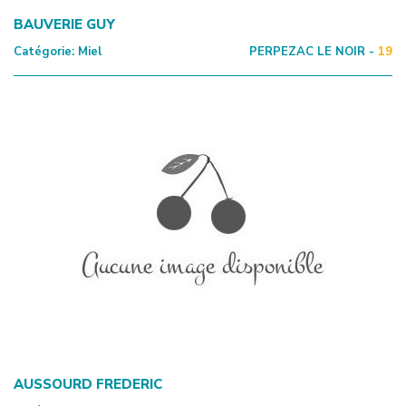
BAUVERIE GUY
Catégorie:
Miel
PERPEZAC LE NOIR -
19
AUSSOURD FREDERIC