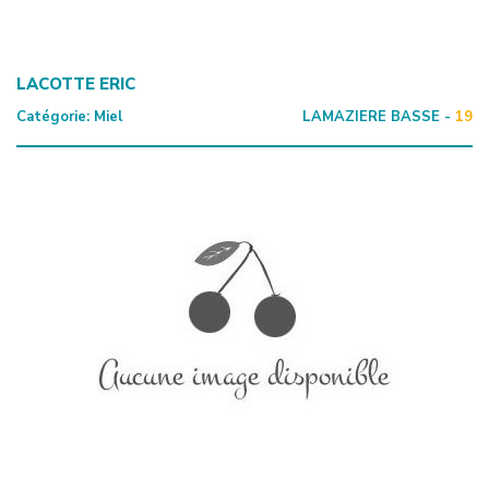
LACOTTE ERIC
Catégorie:
Miel
LAMAZIERE BASSE -
19