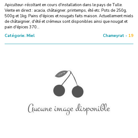
Apiculteur-récoltant en cours d'installation dans le pays de Tulle.
Vente en direct : acacia, châtaigner, printemps, été etc. Pots de 250g,
500g et 1kg. Pains d'épices et nougats faits maison. Actuellement miels
de châtaignier, d'été et crémeux sont disponibles ainsi que nougat et
pain d'épices 370...
Catégorie:
Miel
Chameyrat -
19