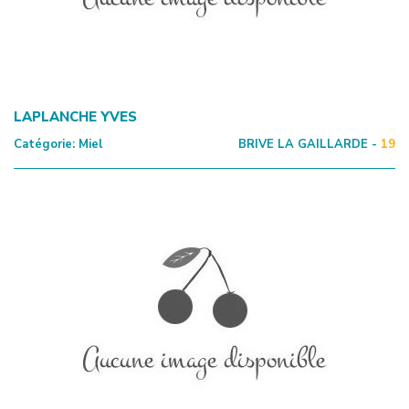
LAPLANCHE YVES
Catégorie:
Miel
BRIVE LA GAILLARDE -
19