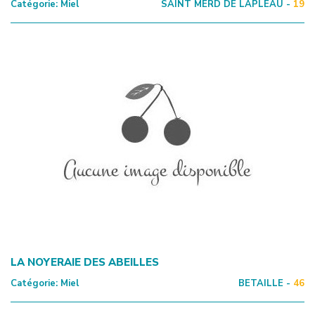
Catégorie:
Miel
SAINT MERD DE LAPLEAU -
19
LA NOYERAIE DES ABEILLES
Catégorie:
Miel
BETAILLE -
46