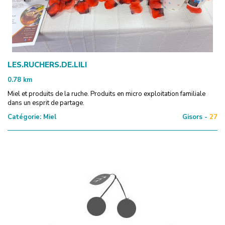
LES.RUCHERS.DE.LILI
0.78
km
Miel et produits de la ruche. Produits en micro exploitation familiale
dans un esprit de partage.
Catégorie:
Miel
Gisors -
27