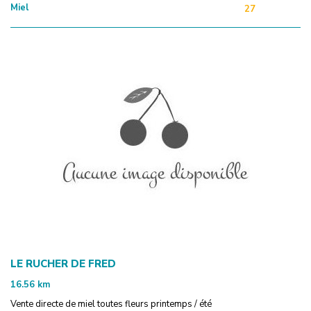
Miel
27
LE RUCHER DE FRED
16.56
km
Vente directe de miel toutes fleurs printemps / été