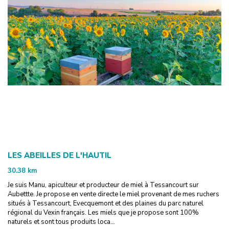
LES ABEILLES DE L'HAUTIL
30.38
km
Je suis Manu, apiculteur et producteur de miel à Tessancourt sur
Aubettte. Je propose en vente directe le miel provenant de mes ruchers
situés à Tessancourt, Evecquemont et des plaines du parc naturel
régional du Vexin français. Les miels que je propose sont 100%
naturels et sont tous produits loca...