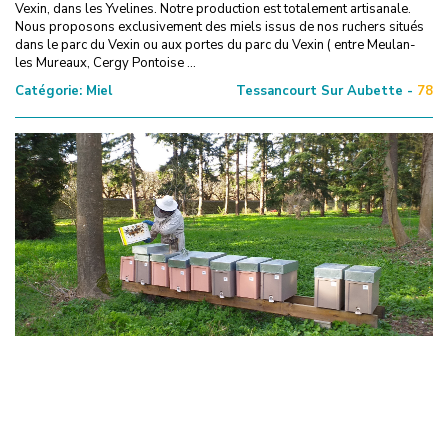
Vexin, dans les Yvelines. Notre production est totalement artisanale.
Nous proposons exclusivement des miels issus de nos ruchers situés
dans le parc du Vexin ou aux portes du parc du Vexin ( entre Meulan-
les Mureaux, Cergy Pontoise ...
Catégorie:
Miel
Tessancourt Sur Aubette -
78