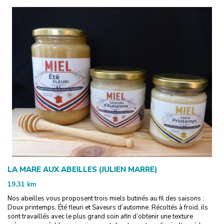
LA MARE AUX ABEILLES (JULIEN MARRE)
19.31
km
Nos abeilles vous proposent trois miels butinés au fil des saisons :
Doux printemps, Été fleuri et Saveurs d’automne. Récoltés à froid, ils
sont travaillés avec le plus grand soin afin d’obtenir une texture