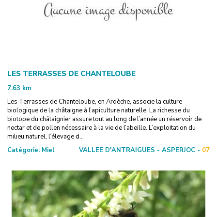
LES TERRASSES DE CHANTELOUBE
7.63
km
Les Terrasses de Chanteloube, en Ardèche, associe la culture
biologique de la châtaigne à l’apiculture naturelle. La richesse du
biotope du châtaignier assure tout au long de l’année un réservoir de
nectar et de pollen nécessaire à la vie de l’abeille. L’exploitation du
milieu naturel, l’élevage d...
Catégorie:
Miel
VALLEE D'ANTRAIGUES - ASPERJOC -
07