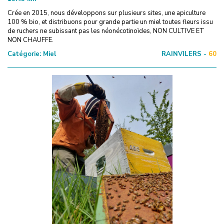
Crée en 2015, nous développons sur plusieurs sites, une apiculture
100 % bio, et distribuons pour grande partie un miel toutes fleurs issu
de ruchers ne subissant pas les néonécotinoïdes, NON CULTIVE ET
NON CHAUFFE.
Catégorie:
Miel
RAINVILERS -
60