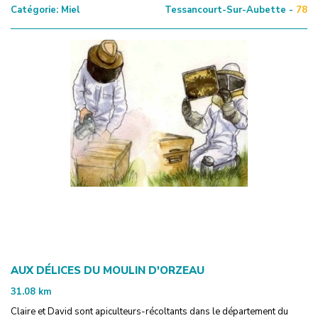
Catégorie:
Miel
Tessancourt-Sur-Aubette -
78
AUX DÉLICES DU MOULIN D'ORZEAU
31.08
km
Claire et David sont apiculteurs-récoltants dans le département du