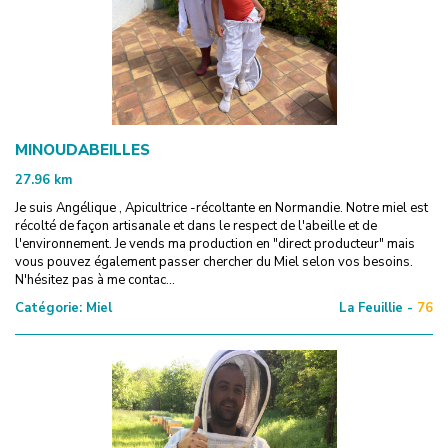
MINOUDABEILLES
27.96
km
Je suis Angélique , Apicultrice -récoltante en Normandie. Notre miel est
récolté de façon artisanale et dans le respect de l'abeille et de
l'environnement. Je vends ma production en "direct producteur" mais
vous pouvez également passer chercher du Miel selon vos besoins.
N'hésitez pas à me contac...
Catégorie:
Miel
La Feuillie -
76