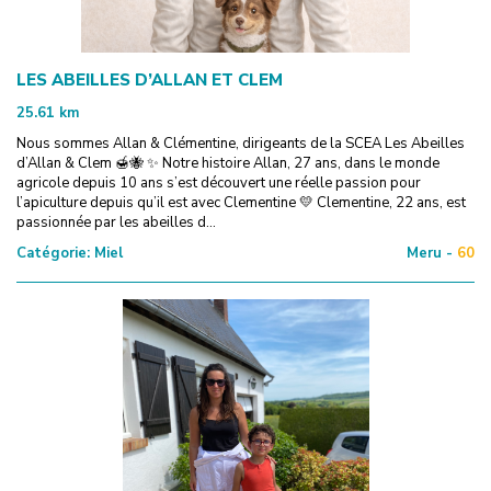
LES ABEILLES D’ALLAN ET CLEM
25.61
km
Nous sommes Allan & Clémentine, dirigeants de la SCEA Les Abeilles
d’Allan & Clem 🍯🐝 ✨ Notre histoire Allan, 27 ans, dans le monde
agricole depuis 10 ans s’est découvert une réelle passion pour
l’apiculture depuis qu’il est avec Clementine 💛 Clementine, 22 ans, est
passionnée par les abeilles d...
Catégorie:
Miel
Meru -
60