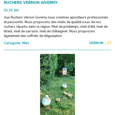
RUCHERS VERNON GIVERNY
31.31
km
Aux Ruchers Vernon Giverny nous sommes apiculteurs professionels
et passionés. Nous proposons des miels de qualité issus de nos
ruchers répartis dans la région. Miel de printemps, miel d'été, miel de
tilleul, miel de sarrasin, miel de châtaignier. Nous proposons
également des coffrets de dégustation...
Catégorie:
Miel
VERNON -
27