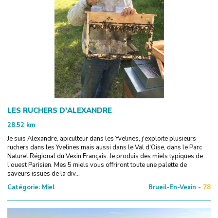
LES RUCHERS D'ALEXANDRE
28.52
km
Je suis Alexandre, apiculteur dans les Yvelines, j'exploite plusieurs
ruchers dans les Yvelines mais aussi dans le Val d'Oise, dans le Parc
Naturel Régional du Vexin Français. Je produis des miels typiques de
l'ouest Parisien. Mes 5 miels vous offriront toute une palette de
saveurs issues de la div...
Catégorie:
Miel
Brueil-En-Vexin -
78