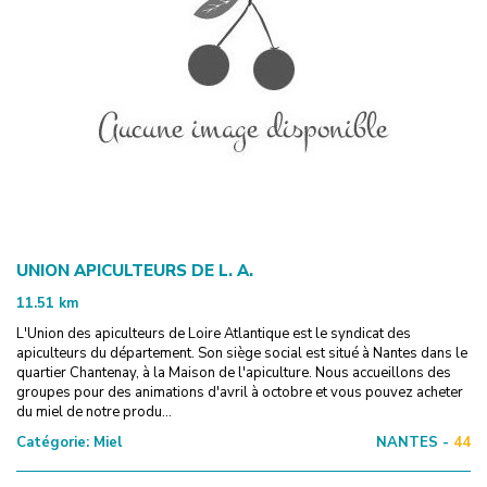
UNION APICULTEURS DE L. A.
11.51
km
L'Union des apiculteurs de Loire Atlantique est le syndicat des
apiculteurs du département. Son siège social est situé à Nantes dans le
quartier Chantenay, à la Maison de l'apiculture. Nous accueillons des
groupes pour des animations d'avril à octobre et vous pouvez acheter
du miel de notre produ...
Catégorie:
Miel
NANTES -
44