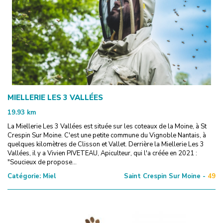
MIELLERIE LES 3 VALLÉES
19.93
km
La Miellerie Les 3 Vallées est située sur les coteaux de la Moine, à St
Crespin Sur Moine. C'est une petite commune du Vignoble Nantais, à
quelques kilomètres de Clisson et Vallet. Derrière la Miellerie Les 3
Vallées, il y a Vivien PIVETEAU, Apiculteur, qui l'a créée en 2021 :
"Soucieux de propose...
Catégorie:
Miel
Saint Crespin Sur Moine -
49