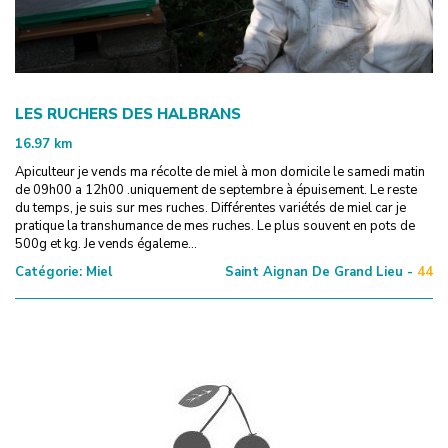
LES RUCHERS DES HALBRANS
16.97
km
Apiculteur je vends ma récolte de miel à mon domicile le samedi matin
de 09h00 a 12h00 .uniquement de septembre à épuisement. Le reste
du temps, je suis sur mes ruches. Différentes variétés de miel car je
pratique la transhumance de mes ruches. Le plus souvent en pots de
500g et kg. Je vends égaleme...
Catégorie:
Miel
Saint Aignan De Grand Lieu -
44