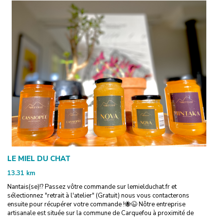
LE MIEL DU CHAT
13.31
km
Nantais(se)!? Passez vôtre commande sur lemielduchat.fr et
sélectionnez "retrait à l'atelier" (Gratuit) nous vous contacterons
ensuite pour récupérer votre commande !🐝😉 Nôtre entreprise
artisanale est située sur la commune de Carquefou à proximité de