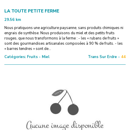
LA TOUTE PETITE FERME
29.56
km
Nous pratiquons une agriculture paysanne, sans produits chimiques ni
engrais de synthèse. Nous produisons du miel et des petits fruits
rouges, que nous transformons à la ferme : - les « rubans de fruits »
sont des gourmandises artisanales composées à 90 % de fruits. - les
« barres tendres » sont de...
Catégories:
Fruits - Miel
Trans Sur Erdre -
44