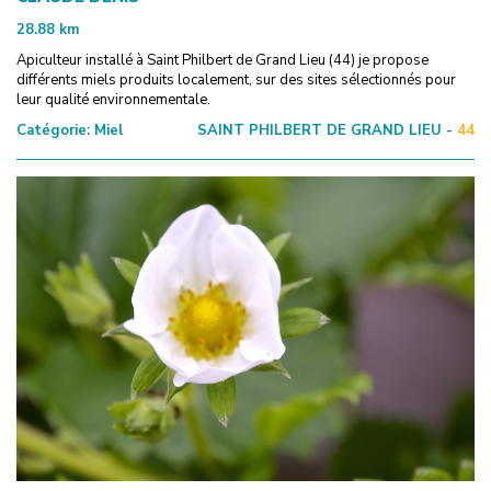
28.88
km
Apiculteur installé à Saint Philbert de Grand Lieu (44) je propose
différents miels produits localement, sur des sites sélectionnés pour
leur qualité environnementale.
Catégorie:
Miel
SAINT PHILBERT DE GRAND LIEU -
44