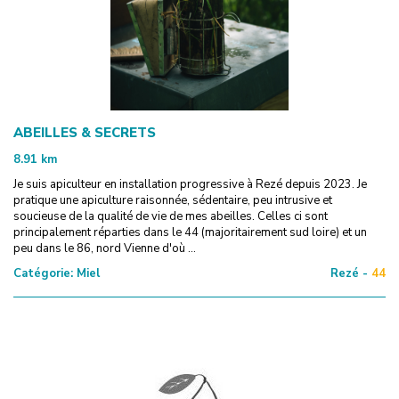
ABEILLES & SECRETS
8.91
km
Je suis apiculteur en installation progressive à Rezé depuis 2023. Je
pratique une apiculture raisonnée, sédentaire, peu intrusive et
soucieuse de la qualité de vie de mes abeilles. Celles ci sont
principalement réparties dans le 44 (majoritairement sud loire) et un
peu dans le 86, nord Vienne d'où ...
Catégorie:
Miel
Rezé -
44