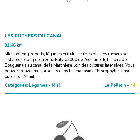
LES RUCHERS DU CANAL
31.46
km
Miel, pollen, propolis, légumes et fruits certifiés bio. Les ruchers sont
installés le long de la zone Natura2000 de l'estuaire de la Loire de
Bouguenais au canal de la Martinière, loin des cultures intensives. Vous
pouvez trouver mes produits dans les magasins Chlorophylle, ainsi
que chez "Atlanti...
Catégories:
Légumes - Miel
Le Pellerin -
44