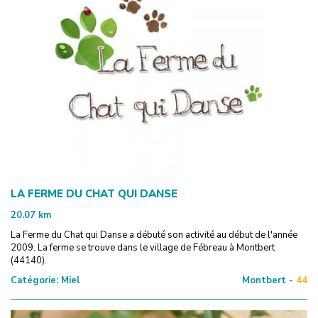
LA FERME DU CHAT QUI DANSE
20.07
km
La Ferme du Chat qui Danse a débuté son activité au début de l'année
2009. La ferme se trouve dans le village de Fébreau à Montbert
(44140).
Catégorie:
Miel
Montbert -
44