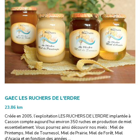
GAEC LES RUCHERS DE L'ERDRE
23.86
km
Créée en 2005, l’exploitation LES RUCHERS DE L’ERDRE implantée à
Casson compte aujourd’hui environ 350 ruches en production de miel
essentiellement. Vous pourrez ainsi découvrir nos miels : Miel de
Printemps, Miel de Tournesol, Miel de Prairie, Miel de Forêt, Miel
d'Acacia et en fonction des années ...