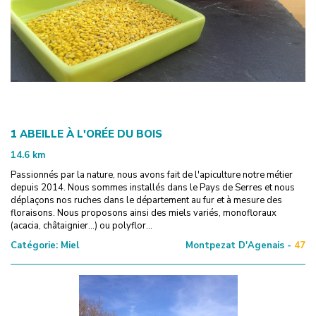
1 ABEILLE À L'ORÉE DU BOIS
14.6
km
Passionnés par la nature, nous avons fait de l'apiculture notre métier
depuis 2014. Nous sommes installés dans le Pays de Serres et nous
déplaçons nos ruches dans le département au fur et à mesure des
floraisons. Nous proposons ainsi des miels variés, monofloraux
(acacia, châtaignier...) ou polyflor...
Catégorie:
Miel
Montpezat D'Agenais -
47