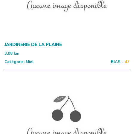
JARDINERIE DE LA PLAINE
3.08
km
Catégorie:
Miel
BIAS -
47