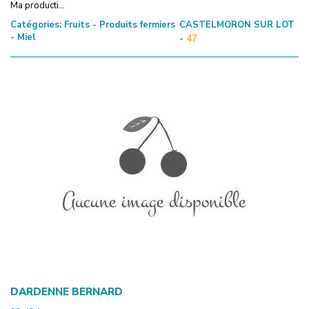
Ma producti...
Catégories:
Fruits - Produits fermiers
CASTELMORON SUR LOT
- Miel
-
47
DARDENNE BERNARD