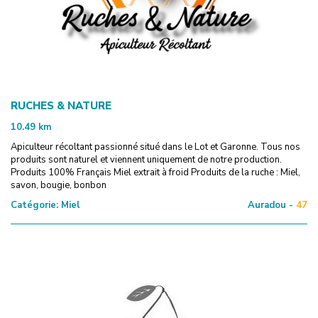
RUCHES & NATURE
10.49
km
Apiculteur récoltant passionné situé dans le Lot et Garonne. Tous nos
produits sont naturel et viennent uniquement de notre production.
Produits 100% Français Miel extrait à froid Produits de la ruche : Miel,
savon, bougie, bonbon
Catégorie:
Miel
Auradou -
47