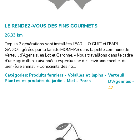
LE RENDEZ-VOUS DES FINS GOURMETS
26.33
km
Depuis 2 générations sont installées l’EARL LO GUIT et l’EARL
GADIOT gérées par la famille MOMMAS dans la petite commune de
Verteuil d’Agenais, en Lot et Garonne. « Nous travaillons dans le cadre
d’une agriculture raisonnée, respectueuse de l’environnement et du
bien-être animal. » Conscients des no...
Catégories:
Produits fermiers - Volailles et lapins -
Verteuil
Plantes et produits du jardin - Miel - Porcs
D'Agennais -
47