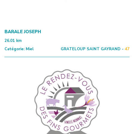
BARALE JOSEPH
26.01
km
Catégorie:
Miel
GRATELOUP SAINT GAYRAND -
47