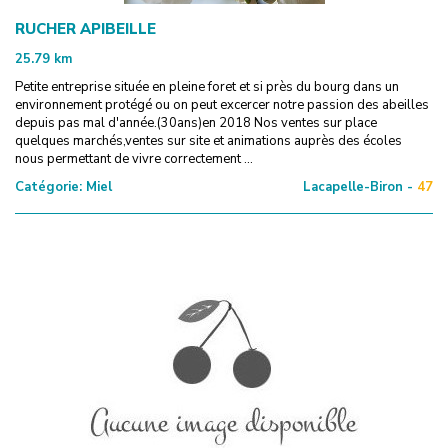
RUCHER APIBEILLE
25.79
km
Petite entreprise située en pleine foret et si près du bourg dans un
environnement protégé ou on peut excercer notre passion des abeilles
depuis pas mal d'année.(30ans)en 2018 Nos ventes sur place
quelques marchés,ventes sur site et animations auprès des écoles
nous permettant de vivre correctement ...
Catégorie:
Miel
Lacapelle-Biron -
47