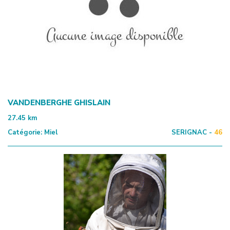
VANDENBERGHE GHISLAIN
27.45
km
Catégorie:
Miel
SERIGNAC -
46