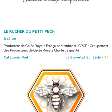
LE RUCHER DU PETIT PECH
8.47
km
Producteur de Gelée Royale Française Membre du GPGR : Groupement
des Producteurs de Gelée Royale Charte de qualité
Catégorie:
Miel
La Sauvetat Sur Lède -
47