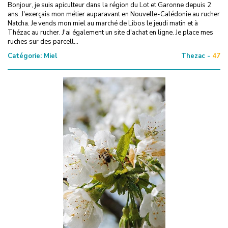
Bonjour, je suis apiculteur dans la région du Lot et Garonne depuis 2
ans. J'exerçais mon métier auparavant en Nouvelle-Calédonie au rucher
Natcha. Je vends mon miel au marché de Libos le jeudi matin et à
Thézac au rucher. J'ai également un site d'achat en ligne. Je place mes
ruches sur des parcell...
Catégorie:
Miel
Thezac -
47