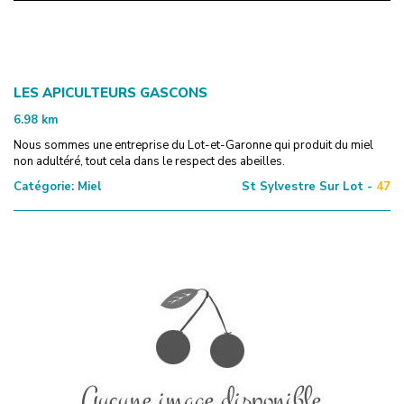
LES APICULTEURS GASCONS
6.98
km
Nous sommes une entreprise du Lot-et-Garonne qui produit du miel
non adultéré, tout cela dans le respect des abeilles.
Catégorie:
Miel
St Sylvestre Sur Lot -
47