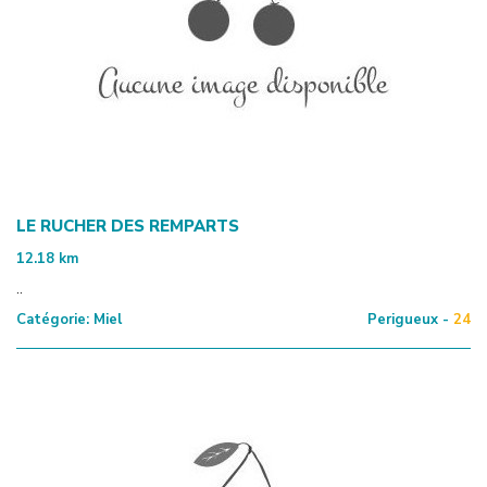
LE RUCHER DES REMPARTS
12.18
km
..
Catégorie:
Miel
Perigueux -
24