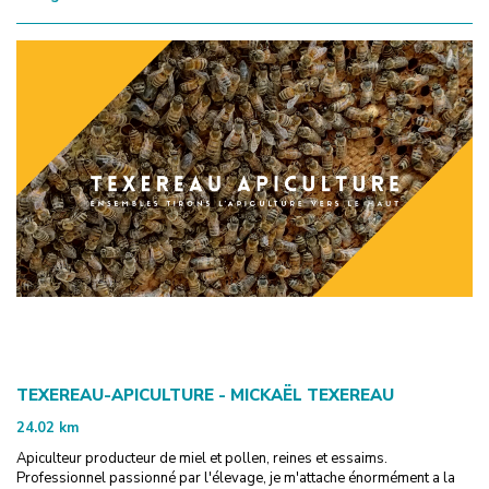
TEXEREAU-APICULTURE - MICKAËL TEXEREAU
24.02
km
Apiculteur producteur de miel et pollen, reines et essaims.
Professionnel passionné par l'élevage, je m'attache énormément a la