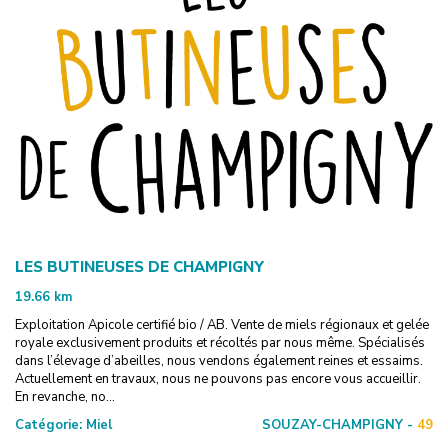
LES BUTINEUSES DE CHAMPIGNY
19.66
km
Exploitation Apicole certifié bio / AB. Vente de miels régionaux et gelée
royale exclusivement produits et récoltés par nous même. Spécialisés
dans l’élevage d’abeilles, nous vendons également reines et essaims.
Actuellement en travaux, nous ne pouvons pas encore vous accueillir.
En revanche, no...
Catégorie:
Miel
SOUZAY-CHAMPIGNY -
49