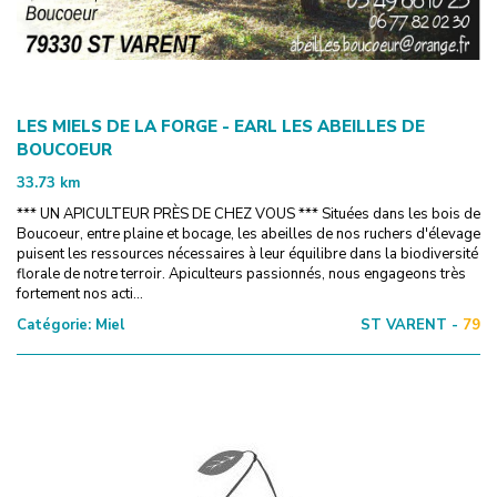
LES MIELS DE LA FORGE - EARL LES ABEILLES DE
BOUCOEUR
33.73
km
*** UN APICULTEUR PRÈS DE CHEZ VOUS *** Situées dans les bois de
Boucoeur, entre plaine et bocage, les abeilles de nos ruchers d'élevage
puisent les ressources nécessaires à leur équilibre dans la biodiversité
florale de notre terroir. Apiculteurs passionnés, nous engageons très
fortement nos acti...
Catégorie:
Miel
ST VARENT -
79