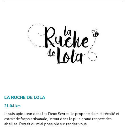
LA RUCHE DE LOLA
21.04
km
Je suis apiculteur dans les Deux Sèvres. Je propose du miel récolté et
extrait de façon artisanale, le tout dans le plus grand respect des
abeilles. Retrait du miel possible sur rendez vous.