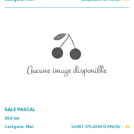
SALE PASCAL
38.6
km
Catégorie:
Miel
SAINT SYLVAIN D'ANJOU -
49