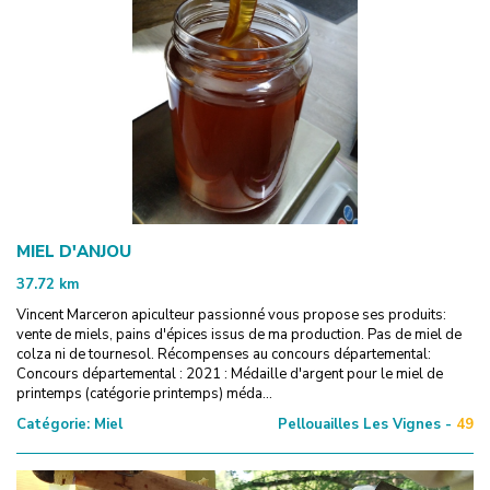
MIEL D'ANJOU
37.72
km
Vincent Marceron apiculteur passionné vous propose ses produits:
vente de miels, pains d'épices issus de ma production. Pas de miel de
colza ni de tournesol. Récompenses au concours départemental:
Concours départemental : 2021 : Médaille d'argent pour le miel de
printemps (catégorie printemps) méda...
Catégorie:
Miel
Pellouailles Les Vignes -
49