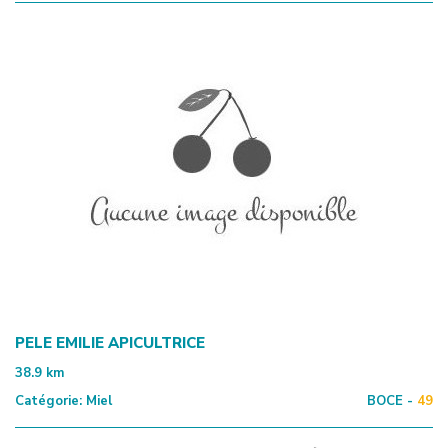
PELE EMILIE APICULTRICE
38.9
km
Catégorie:
Miel
BOCE -
49