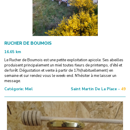
RUCHER DE BOUMOIS
16.65
km
Le Rucher de Boumois est une petite exploitation apicole. Ses abeilles
produisent principalement un miel toutes fleurs de printemps, d'été et
de forêt. Dégustation et vente à partir de 17h(habituellement) en
semaine et sur rendez vous le week-end. N'hésiter à me laisser un
message.
Catégorie:
Miel
Saint Martin De La Place -
49