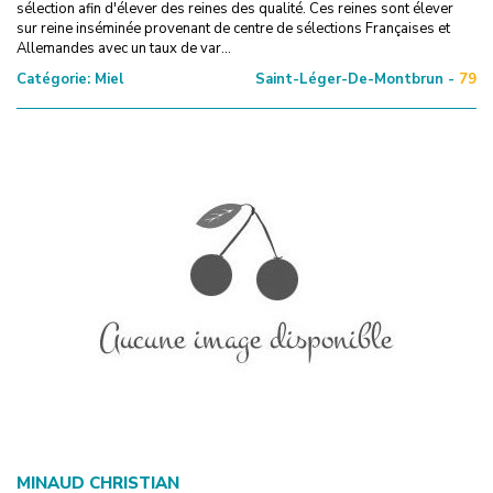
sélection afin d'élever des reines des qualité. Ces reines sont élever
sur reine inséminée provenant de centre de sélections Françaises et
Allemandes avec un taux de var...
Catégorie:
Miel
Saint-Léger-De-Montbrun -
79
MINAUD CHRISTIAN