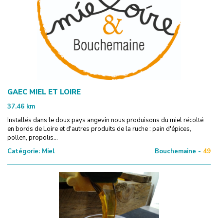
GAEC MIEL ET LOIRE
37.46
km
Installés dans le doux pays angevin nous produisons du miel récolté
en bords de Loire et d'autres produits de la ruche : pain d'épices,
pollen, propolis...
Catégorie:
Miel
Bouchemaine -
49