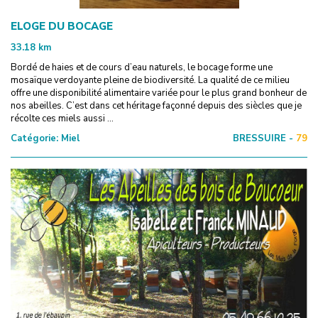
ELOGE DU BOCAGE
33.18
km
Bordé de haies et de cours d’eau naturels, le bocage forme une
mosaïque verdoyante pleine de biodiversité. La qualité de ce milieu
offre une disponibilité alimentaire variée pour le plus grand bonheur de
nos abeilles. C’est dans cet héritage façonné depuis des siècles que je
récolte ces miels aussi ...
Catégorie:
Miel
BRESSUIRE -
79