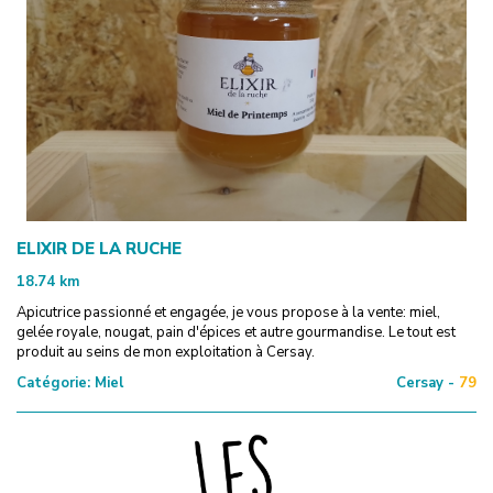
ELIXIR DE LA RUCHE
18.74
km
Apicutrice passionné et engagée, je vous propose à la vente: miel,
gelée royale, nougat, pain d'épices et autre gourmandise. Le tout est
produit au seins de mon exploitation à Cersay.
Catégorie:
Miel
Cersay -
79