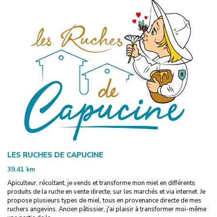
LES RUCHES DE CAPUCINE
39.41
km
Apiculteur, récoltant, je vends et transforme mon miel en différents
produits de la ruche en vente directe, sur les marchés et via internet. Je
propose plusieurs types de miel, tous en provenance directe de mes
ruchers angevins. Ancien pâtissier, j'ai plaisir à transformer moi-même