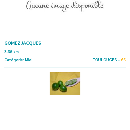
GOMEZ JACQUES
3.66
km
Catégorie:
Miel
TOULOUGES -
66