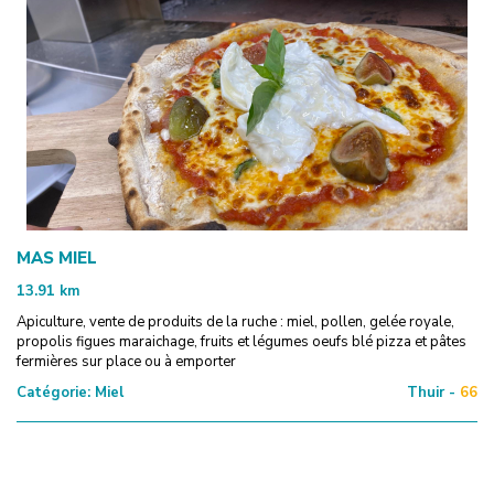
MAS MIEL
13.91
km
Apiculture, vente de produits de la ruche : miel, pollen, gelée royale,
propolis figues maraichage, fruits et légumes oeufs blé pizza et pâtes
fermières sur place ou à emporter
Catégorie:
Miel
Thuir -
66