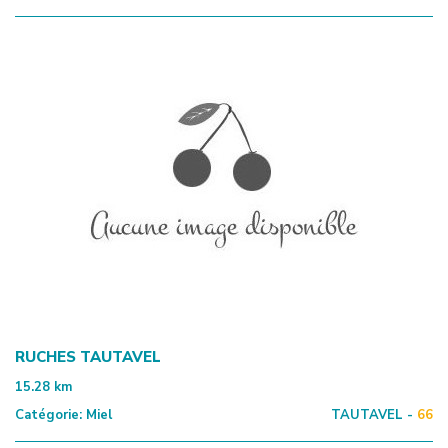
RUCHES TAUTAVEL
15.28
km
Catégorie:
Miel
TAUTAVEL -
66