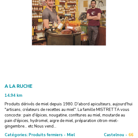
A LA RUCHE
14.94
km
Produits dérivés de miel depuis 1980. D'abord apiculteurs, aujourd'hui
"artisans, créateurs de recettes au miel". La famille MISTRETTA vous
concocte : pain d'épices, nougatine, confitures au miel, moutarde au
pain d'épices, hydromel, aigre de miel, préparation citron-miel-
gingembre... etc Nous vend...
Catégories:
Produits fermiers - Miel
Castelnou -
66