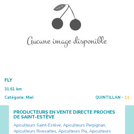
FLY
31.61
km
Catégorie:
Miel
QUINTILLAN -
11
PRODUCTEURS EN VENTE DIRECTE PROCHES
DE
SAINT-ESTÈVE
Apiculteurs
Saint-Estève
,
Apiculteurs
Perpignan
,
Apiculteurs
Rivesaltes
,
Apiculteurs
Pia
,
Apiculteurs