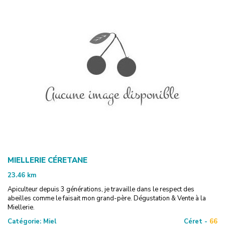
MIELLERIE CÉRETANE
23.46
km
Apiculteur depuis 3 générations, je travaille dans le respect des
abeilles comme le faisait mon grand-père. Dégustation & Vente à la
Miellerie.
Catégorie:
Miel
Céret -
66