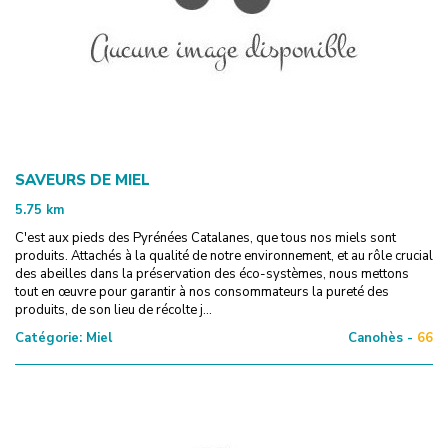
SAVEURS DE MIEL
5.75
km
C'est aux pieds des Pyrénées Catalanes, que tous nos miels sont
produits. Attachés à la qualité de notre environnement, et au rôle crucial
des abeilles dans la préservation des éco-systèmes, nous mettons
tout en œuvre pour garantir à nos consommateurs la pureté des
produits, de son lieu de récolte j...
Catégorie:
Miel
Canohès -
66