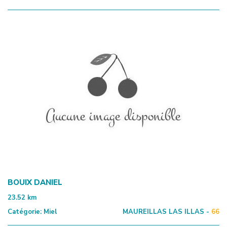
BOUIX DANIEL
23.52
km
Catégorie:
Miel
MAUREILLAS LAS ILLAS -
66