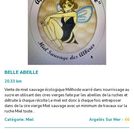
BELLE ABEILLE
20.33
km
Vente de miel sauvage écologique Méthode warré dans nourrissage au
sucre en utilisant des cires vierges faite par les abeilles de la ruches et
détruite à chaque récolte Le miel est donc à chaque fois entreposer
dans de la cire vierge Miel sauvage avec un minimum de travaux sur la
ruche Miel toute...
Catégorie:
Miel
Argelès Sur Mer -
66