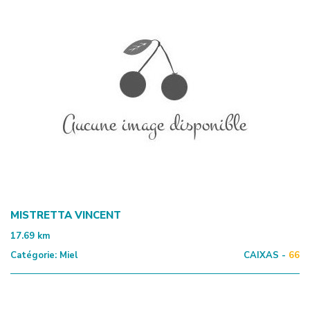
MISTRETTA VINCENT
17.69
km
Catégorie:
Miel
CAIXAS -
66