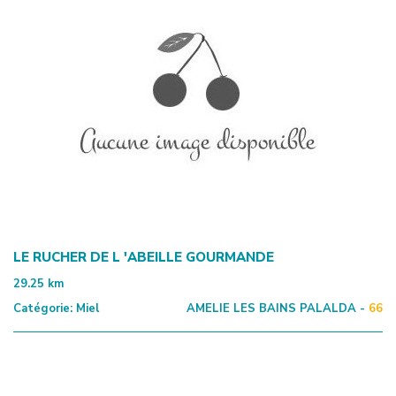
LE RUCHER DE L 'ABEILLE GOURMANDE
29.25
km
Catégorie:
Miel
AMELIE LES BAINS PALALDA -
66