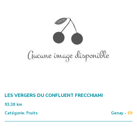
LES VERGERS DU CONFLUENT FRECCHIAMI
93.38
km
Catégorie:
Fruits
Genay -
69