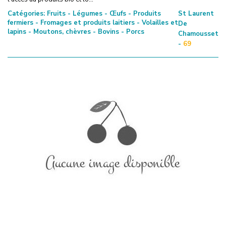
Catégories:
Fruits - Légumes - Œufs - Produits
St Laurent
fermiers - Fromages et produits laitiers - Volailles et
De
lapins - Moutons, chèvres - Bovins - Porcs
Chamousset
-
69