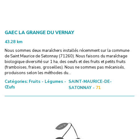
GAEC LA GRANGE DU VERNAY
43.28
km
Nous sommes deux maraîchers installés récemment sur la commune
de Saint Maurice de Satonnay (71260). Nous faisons du maraîchage
biologique diversifié sur 1 ha, des oeufs et des fruits et petits fruits
(framboises, fraises, groseilles). Nous ne sommes pas mécanisés,
produisons selon les méthodes du...
Catégories:
Fruits - Légumes -
SAINT-MAURICE-DE-
Œufs
SATONNAY -
71