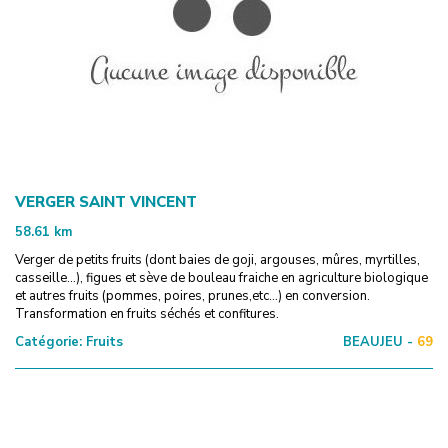
VERGER SAINT VINCENT
58.61
km
Verger de petits fruits (dont baies de goji, argouses, mûres, myrtilles,
casseille...), figues et sève de bouleau fraiche en agriculture biologique
et autres fruits (pommes, poires, prunes,etc...) en conversion.
Transformation en fruits séchés et confitures.
Catégorie:
Fruits
BEAUJEU -
69