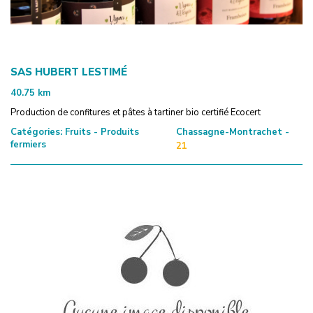
SAS HUBERT LESTIMÉ
40.75
km
Production de confitures et pâtes à tartiner bio certifié Ecocert
Catégories:
Fruits - Produits
Chassagne-Montrachet -
fermiers
21