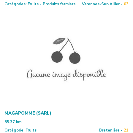
Catégories:
Fruits - Produits fermiers
Varennes-Sur-Allier -
03
MAGAPOMME (SARL)
85.37
km
Catégorie:
Fruits
Bretenière -
21