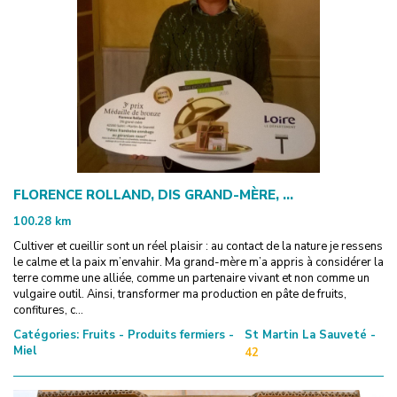
FLORENCE ROLLAND, DIS GRAND-MÈRE, ...
100.28
km
Cultiver et cueillir sont un réel plaisir : au contact de la nature je ressens
le calme et la paix m’envahir. Ma grand-mère m’a appris à considérer la
terre comme une alliée, comme un partenaire vivant et non comme un
vulgaire outil. Ainsi, transformer ma production en pâte de fruits,
confitures, c...
Catégories:
Fruits - Produits fermiers -
St Martin La Sauveté -
Miel
42