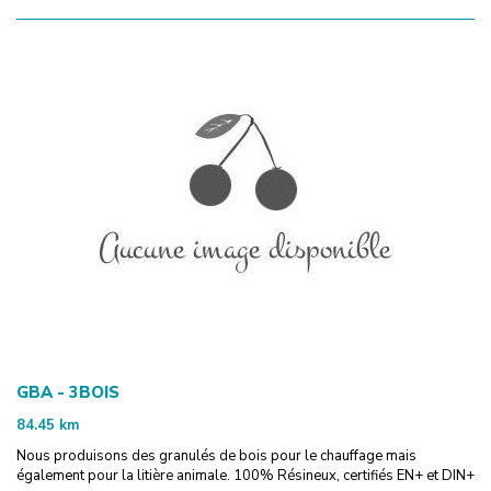
GBA - 3BOIS
84.45
km
Nous produisons des granulés de bois pour le chauffage mais
également pour la litière animale. 100% Résineux, certifiés EN+ et DIN+