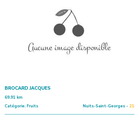
BROCARD JACQUES
69.91
km
Catégorie:
Fruits
Nuits-Saint-Georges -
21