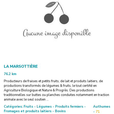
LA MARSOTTIÈRE
76.2
km
Producteurs de fraises et petits fruits, de lait et produits laitiers, de
productions transformés de légumes & fruits, le tout certifié en
Agriculture Biologique et Nature & Progrès. Des productions
traditionnelles sur buttes ou planches conduites notamment en traction
animale avec le seul soutien ...
Catégories:
Fruits - Légumes - Produits fermiers -
Authumes
Fromages et produits laitiers - Bovins
-
71