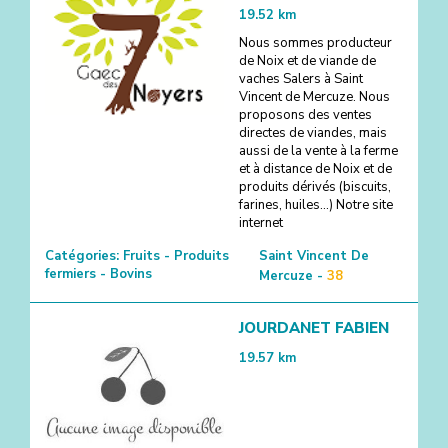
19.52
km
Nous sommes producteur
de Noix et de viande de
vaches Salers à Saint
Vincent de Mercuze. Nous
proposons des ventes
directes de viandes, mais
aussi de la vente à la ferme
et à distance de Noix et de
produits dérivés (biscuits,
farines, huiles...) Notre site
internet
Catégories:
Fruits - Produits
Saint Vincent De
fermiers - Bovins
Mercuze -
38
JOURDANET FABIEN
19.57
km