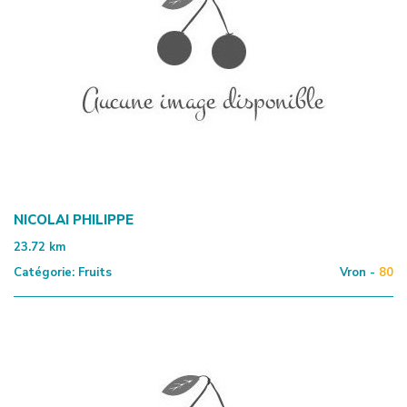
NICOLAI PHILIPPE
23.72
km
Catégorie:
Fruits
Vron -
80