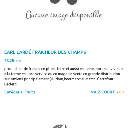
EARL LARDÉ FRAICHEUR DES CHAMPS
23.25
km
producteur de fraises en pleine terre et aussi en tunnel hors sol v vente
à la ferme en libre service ou en magasin vente en grande distribution
sur Amiens principalement (Auchan,Intermarché, Match, Carrefour,
Leclerc)
Catégorie:
Fruits
MAIZICOURT -
80