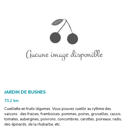
JARDIN DE BUSNES
73.2
km
Cueillette en fruits légumes. Vous pouvez cueillir au rythme des
saisons : des fraises, framboises, pommes, poires, groseilles, cassis,
tomates, aubergines, poivrons, concombres, carottes, poireaux, radis,
des épinards, de la rhubarbe, etc.