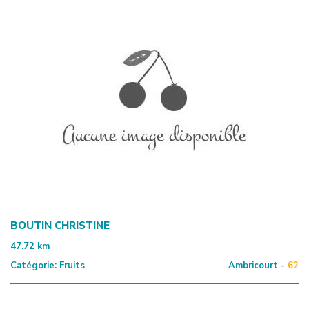
BOUTIN CHRISTINE
47.72
km
Catégorie:
Fruits
Ambricourt -
62