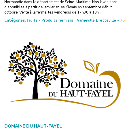
Normandie dans le département de Seine-Maritime. Nos kiwis sont
disponibles à partir de janvier et les Kiwaïs fin septembre début
octobre. Vente à la ferme, les vendredis de 17h30 à 19h.
Catégories:
Fruits - Produits fermiers
Varneville Bretteville -
76
DOMAINE DU HAUT-FAYEL