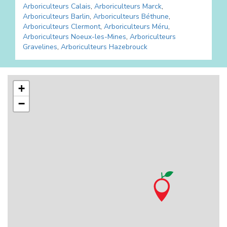
Arboriculteurs
Calais
,
Arboriculteurs
Marck
,
Arboriculteurs
Barlin
,
Arboriculteurs
Béthune
,
Arboriculteurs
Clermont
,
Arboriculteurs
Méru
,
Arboriculteurs
Noeux-les-Mines
,
Arboriculteurs
Gravelines
,
Arboriculteurs
Hazebrouck
+
−