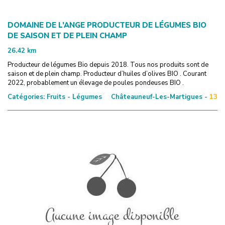
DOMAINE DE L’ANGE PRODUCTEUR DE LÉGUMES BIO
DE SAISON ET DE PLEIN CHAMP
26.42
km
Producteur de légumes Bio depuis 2018. Tous nos produits sont de
saison et de plein champ. Producteur d’huiles d’olives BIO . Courant
2022, probablement un élevage de poules pondeuses BIO .
Catégories:
Fruits - Légumes
Châteauneuf-Les-Martigues -
13