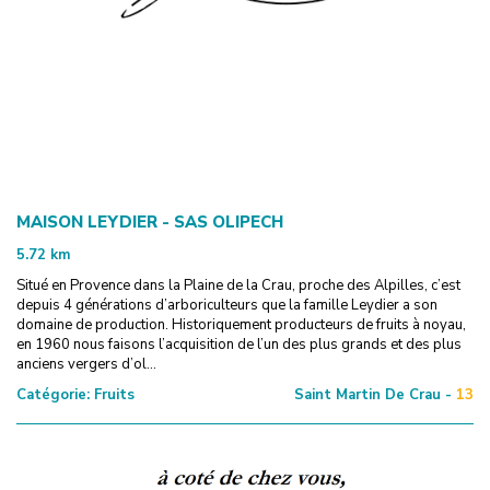
MAISON LEYDIER - SAS OLIPECH
5.72
km
Situé en Provence dans la Plaine de la Crau, proche des Alpilles, c’est
depuis 4 générations d’arboriculteurs que la famille Leydier a son
domaine de production. Historiquement producteurs de fruits à noyau,
en 1960 nous faisons l’acquisition de l’un des plus grands et des plus
anciens vergers d’ol...
Catégorie:
Fruits
Saint Martin De Crau -
13