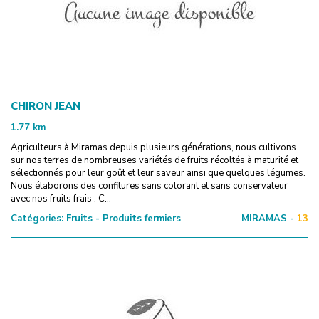
CHIRON JEAN
1.77
km
Agriculteurs à Miramas depuis plusieurs générations, nous cultivons
sur nos terres de nombreuses variétés de fruits récoltés à maturité et
sélectionnés pour leur goût et leur saveur ainsi que quelques légumes.
Nous élaborons des confitures sans colorant et sans conservateur
avec nos fruits frais . C...
Catégories:
Fruits - Produits fermiers
MIRAMAS -
13