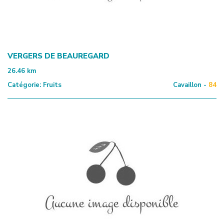
VERGERS DE BEAUREGARD
26.46
km
Catégorie:
Fruits
Cavaillon -
84