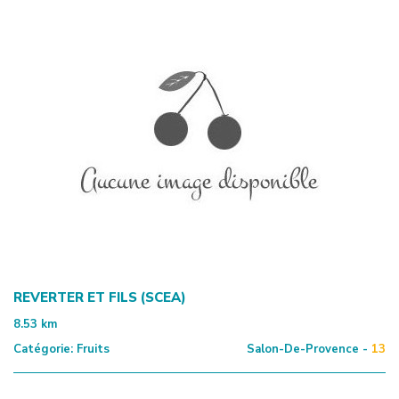
REVERTER ET FILS (SCEA)
8.53
km
Catégorie:
Fruits
Salon-De-Provence -
13