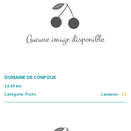
DOMAINE DE CONFOUX
14.49
km
Catégorie:
Fruits
Lamanon -
13