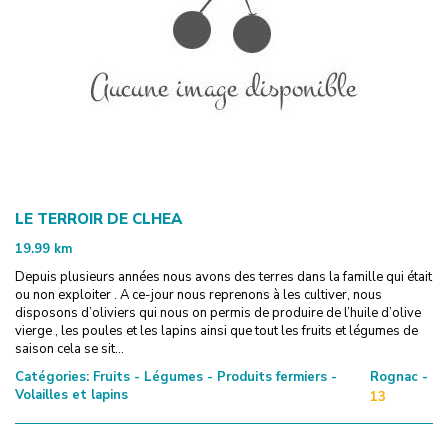
LE TERROIR DE CLHEA
19.99
km
Depuis plusieurs années nous avons des terres dans la famille qui était
ou non exploiter . A ce-jour nous reprenons à les cultiver, nous
disposons d’oliviers qui nous on permis de produire de l’huile d’olive
vierge , les poules et les lapins ainsi que tout les fruits et légumes de
saison cela se sit...
Catégories:
Fruits - Légumes - Produits fermiers -
Rognac -
Volailles et lapins
13