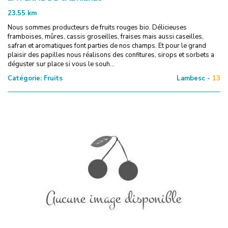
23.55
km
Nous sommes producteurs de fruits rouges bio. Délicieuses
framboises, mûres, cassis groseilles, fraises mais aussi caseilles,
safran et aromatiques font parties de nos champs. Et pour le grand
plaisir des papilles nous réalisons des confitures, sirops et sorbets a
déguster sur place si vous le souh...
Catégorie:
Fruits
Lambesc -
13