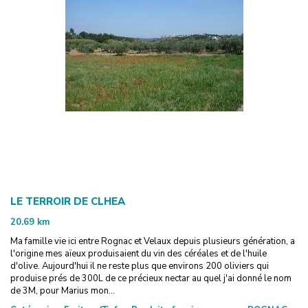
LE TERROIR DE CLHEA
20.69
km
Ma famille vie ici entre Rognac et Velaux depuis plusieurs génération, a
l'origine mes aïeux produisaient du vin des céréales et de l'huile
d'olive. Aujourd'hui il ne reste plus que environs 200 oliviers qui
produise prés de 300L de ce précieux nectar au quel j'ai donné le nom
de 3M, pour Marius mon...