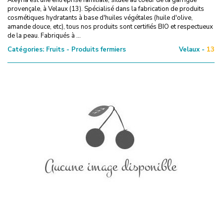
provençale, à Velaux (13). Spécialisé dans la fabrication de produits
cosmétiques hydratants à base d'huiles végétales (huile d'olive,
amande douce, etc), tous nos produits sont certifiés BIO et respectueux
de la peau. Fabriqués à ...
Catégories:
Fruits - Produits fermiers
Velaux -
13