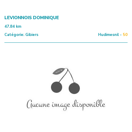
LEVIONNOIS DOMINIQUE
47.84
km
Catégorie:
Gibiers
Hudimesnil -
50