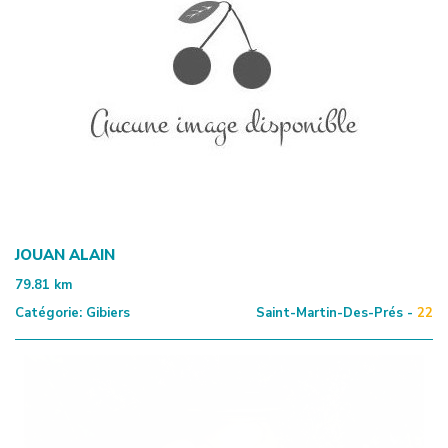
JOUAN ALAIN
79.81
km
Catégorie:
Gibiers
Saint-Martin-Des-Prés -
22