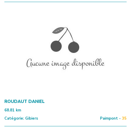
ROUDAUT DANIEL
68.81
km
Catégorie:
Gibiers
Paimpont -
35