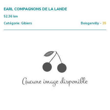
EARL COMPAGNONS DE LA LANDE
52.36
km
Catégorie:
Gibiers
Boisgervilly -
35