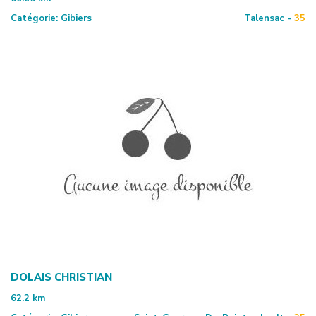
Catégorie:
Gibiers
Talensac -
35
DOLAIS CHRISTIAN
62.2
km