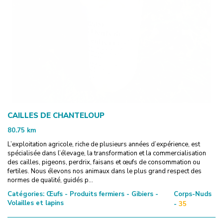
CAILLES DE CHANTELOUP
80.75
km
L’exploitation agricole, riche de plusieurs années d’expérience, est
spécialisée dans l’élevage, la transformation et la commercialisation
des cailles, pigeons, perdrix, faisans et œufs de consommation ou
fertiles. Nous élevons nos animaux dans le plus grand respect des
normes de qualité, guidés p...
Catégories:
Œufs - Produits fermiers - Gibiers -
Corps-Nuds
Volailles et lapins
-
35