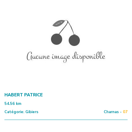
HABERT PATRICE
54.56
km
Catégorie:
Gibiers
Charnas -
07