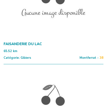
FAISANDERIE DU LAC
65.52
km
Catégorie:
Gibiers
Montferrat -
38