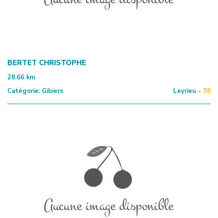
BERTET CHRISTOPHE
28.66
km
Catégorie:
Gibiers
Leyrieu -
38