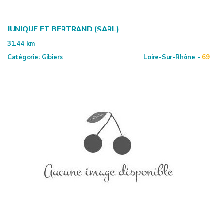
JUNIQUE ET BERTRAND (SARL)
31.44
km
Catégorie:
Gibiers
Loire-Sur-Rhône -
69