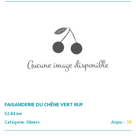
FAISANDERIE DU CHÊNE VERT RUF
52.84
km
Catégorie:
Gibiers
Anjou -
38