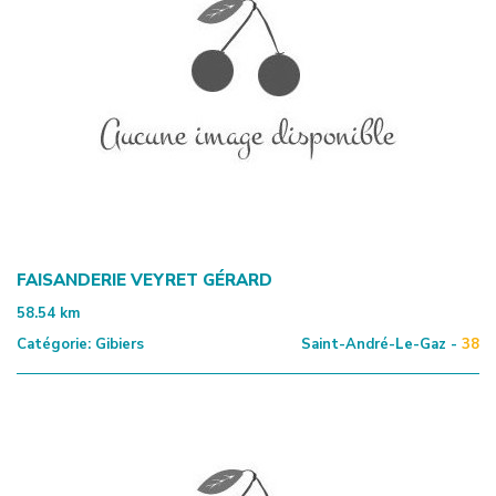
FAISANDERIE VEYRET GÉRARD
58.54
km
Catégorie:
Gibiers
Saint-André-Le-Gaz -
38