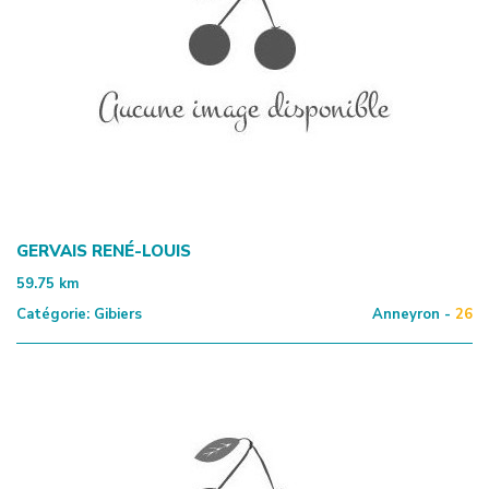
GERVAIS RENÉ-LOUIS
59.75
km
Catégorie:
Gibiers
Anneyron -
26