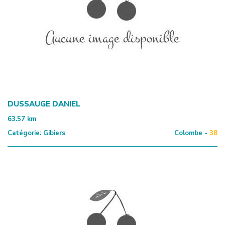
DUSSAUGE DANIEL
63.57
km
Catégorie:
Gibiers
Colombe -
38