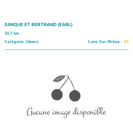
JUNIQUE ET BERTRAND (EARL)
30.7
km
Catégorie:
Gibiers
Loire-Sur-Rhône -
69