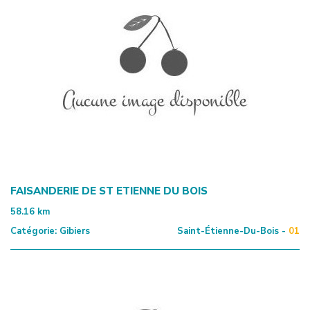
FAISANDERIE DE ST ETIENNE DU BOIS
58.16
km
Catégorie:
Gibiers
Saint-Étienne-Du-Bois -
01