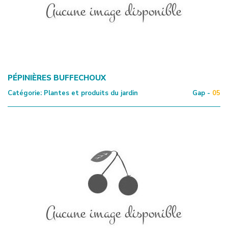
PÉPINIÈRES BUFFECHOUX
Catégorie:
Plantes et produits du jardin
Gap -
05