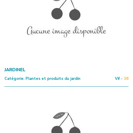
JARDINEL
Catégorie:
Plantes et produits du jardin
Vif -
38