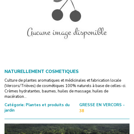
NATURELLEMENT COSMETIQUES
Culture de plantes aromatiques et médicinales et fabrication locale
(Vercors/Trièves) de cosmétiques 100% naturels à base de celles-ci.
Crèmes hydratantes, baumes, huiles de massage, huiles de
macération...
Catégorie:
Plantes et produits du
GRESSE EN VERCORS -
jardin
38