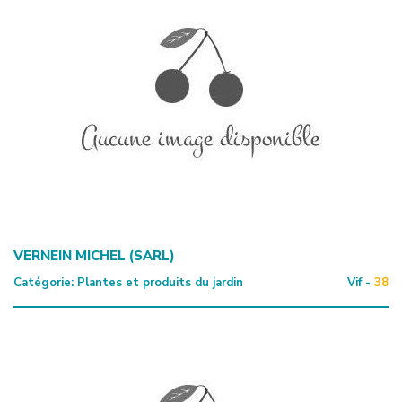
VERNEIN MICHEL (SARL)
Catégorie:
Plantes et produits du jardin
Vif -
38