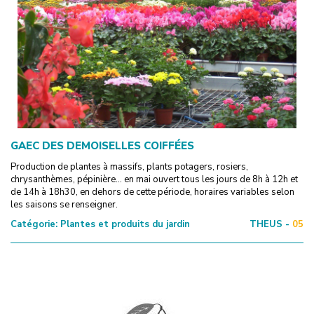
GAEC DES DEMOISELLES COIFFÉES
Production de plantes à massifs, plants potagers, rosiers,
chrysanthèmes, pépinière... en mai ouvert tous les jours de 8h à 12h et
de 14h à 18h30, en dehors de cette période, horaires variables selon
les saisons se renseigner.
Catégorie:
Plantes et produits du jardin
THEUS -
05