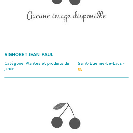
SIGNORET JEAN-PAUL
Catégorie:
Plantes et produits du
Saint-Etienne-Le-Laus -
jardin
05