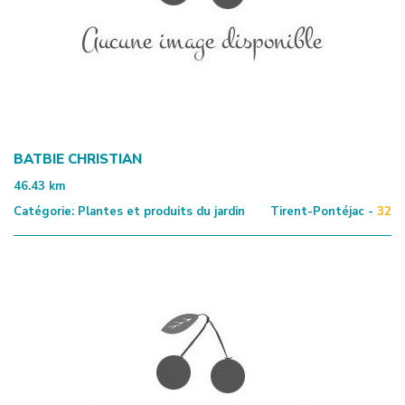
BATBIE CHRISTIAN
46.43
km
Catégorie:
Plantes et produits du jardin
Tirent-Pontéjac -
32