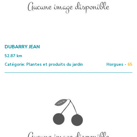
DUBARRY JEAN
52.87
km
Catégorie:
Plantes et produits du jardin
Horgues -
65