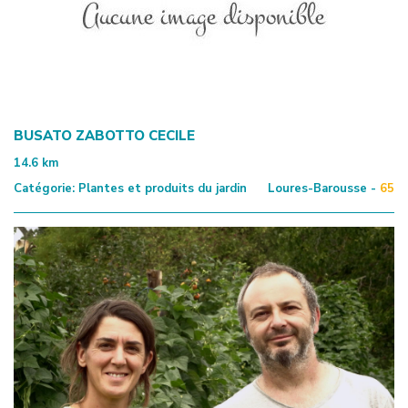
BUSATO ZABOTTO CECILE
14.6
km
Catégorie:
Plantes et produits du jardin
Loures-Barousse -
65