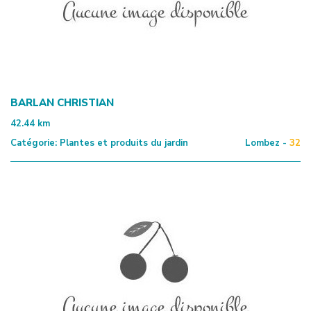
BARLAN CHRISTIAN
42.44
km
Catégorie:
Plantes et produits du jardin
Lombez -
32