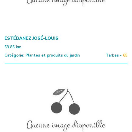
ESTÉBANEZ JOSÉ-LOUIS
53.85
km
Catégorie:
Plantes et produits du jardin
Tarbes -
65