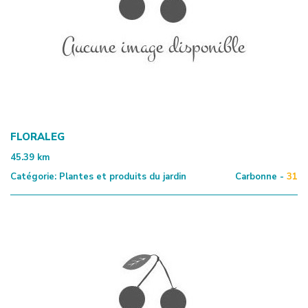
FLORALEG
45.39
km
Catégorie:
Plantes et produits du jardin
Carbonne -
31