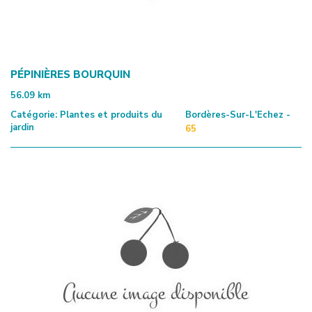
PÉPINIÈRES BOURQUIN
56.09
km
Catégorie:
Plantes et produits du
Bordères-Sur-L'Echez -
jardin
65