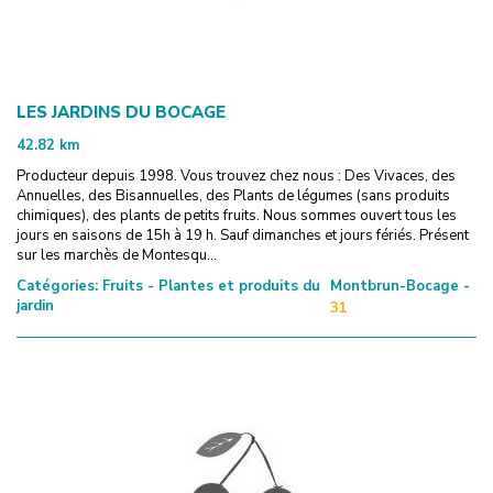
LES JARDINS DU BOCAGE
42.82
km
Producteur depuis 1998. Vous trouvez chez nous : Des Vivaces, des
Annuelles, des Bisannuelles, des Plants de légumes (sans produits
chimiques), des plants de petits fruits. Nous sommes ouvert tous les
jours en saisons de 15h à 19 h. Sauf dimanches et jours fériés. Présent
sur les marchès de Montesqu...
Catégories:
Fruits - Plantes et produits du
Montbrun-Bocage -
jardin
31