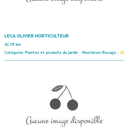
LECA OLIVIER HORTICULTEUR
42.78
km
Catégorie:
Plantes et produits du jardin
Montbrun-Bocage -
31