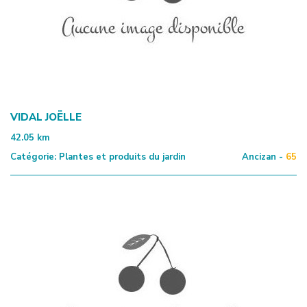
VIDAL JOËLLE
42.05
km
Catégorie:
Plantes et produits du jardin
Ancizan -
65