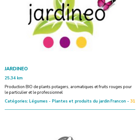
JARDINEO
25.34
km
Production BIO de plants potagers, aromatiques et fruits rouges pour
le particulier et le professionnel
Catégories:
Légumes - Plantes et produits du jardin
Francon -
31