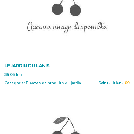
LE JARDIN DU LANIS
35.05
km
Catégorie:
Plantes et produits du jardin
Saint-Lizier -
09