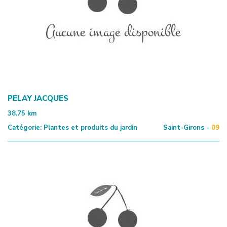
PELAY JACQUES
38.75
km
Catégorie:
Plantes et produits du jardin
Saint-Girons -
09