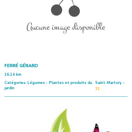
FERRÉ GÉRARD
16.14
km
Catégories:
Légumes - Plantes et produits du
Saint-Martory -
jardin
31